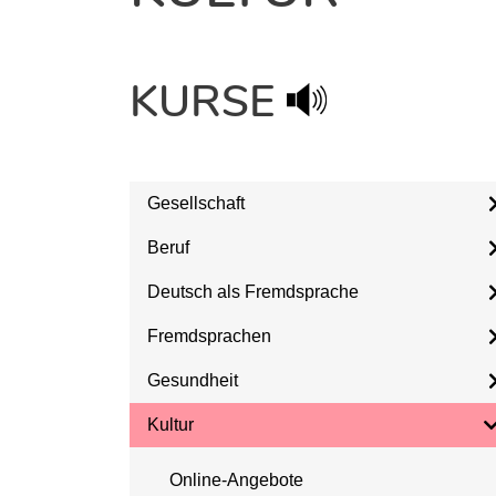
KURSE
Gesellschaft
Beruf
Deutsch als Fremdsprache
Fremdsprachen
Gesundheit
Kultur
Online-Angebote