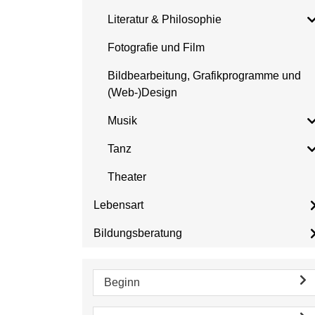
Literatur & Philosophie
Fotografie und Film
Bildbearbeitung, Grafikprogramme und
(Web-)Design
Musik
Tanz
Theater
Lebensart
Bildungsberatung
Beginn