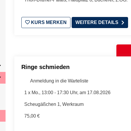
KURS MERKEN
WEITERE DETAILS
Ringe schmieden
Anmeldung in die Warteliste
1 x
Mo.
, 13:00 - 17:30 Uhr, am 17.08.2026
Scheugäßchen 1, Werkraum
75,00 €