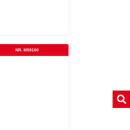
NR. M59100