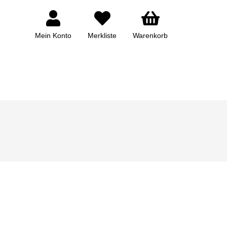
Mein Konto
Merkliste
Warenkorb