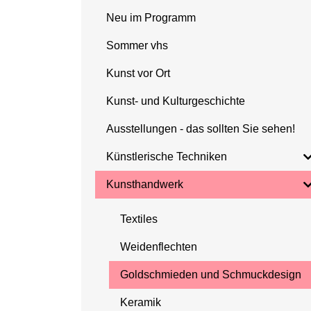
Neu im Programm
Sommer vhs
Kunst vor Ort
Kunst- und Kulturgeschichte
Ausstellungen - das sollten Sie sehen!
Künstlerische Techniken
Kunsthandwerk
Textiles
Weidenflechten
Goldschmieden und Schmuckdesign
Keramik