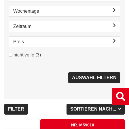
Wochentage
Zeitraum
Preis
nicht volle
(3)
FILTER
SORTIEREN NACH...
NR. M59010