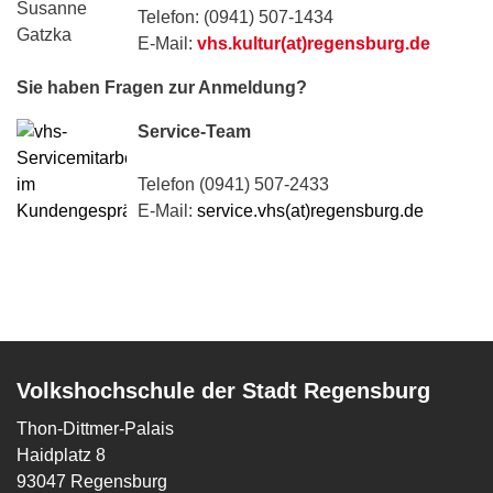
Telefon: (0941) 507-1434
E-Mail:
vhs.kultur(at)regensburg.de
Sie haben Fragen zur Anmeldung?
Service-Team
Telefon (0941) 507-2433
E-Mail:
service.vhs(at)regensburg.de
Volkshochschule der Stadt Regensburg
Thon-Dittmer-Palais
Haidplatz 8
93047 Regensburg