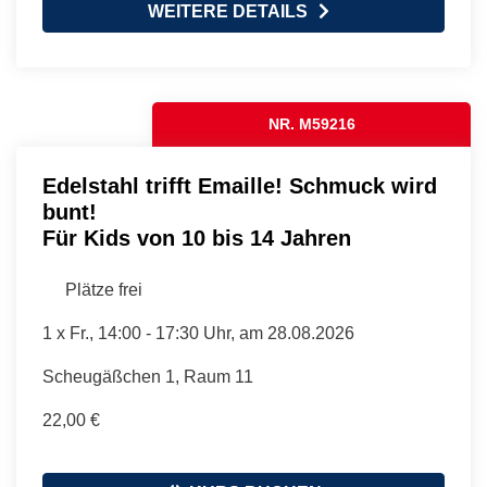
WEITERE DETAILS
NR. M59216
Edelstahl trifft Emaille! Schmuck wird
bunt!
Für Kids von 10 bis 14 Jahren
Plätze frei
1 x
Fr.
, 14:00 - 17:30 Uhr, am 28.08.2026
Scheugäßchen 1, Raum 11
22,00 €