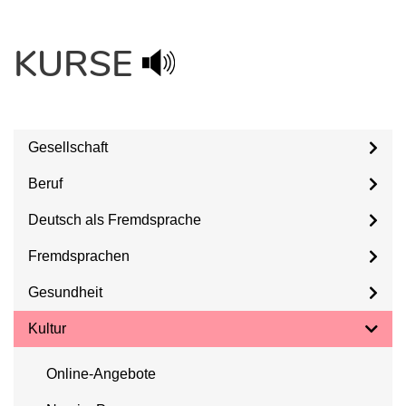
KURSE
Gesellschaft
Beruf
Deutsch als Fremdsprache
Fremdsprachen
Gesundheit
Kultur
Online-Angebote