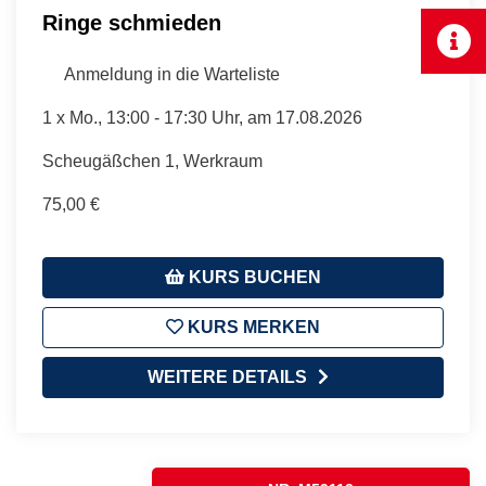
Ringe schmieden
Anmeldung in die Warteliste
1 x
Mo.
, 13:00 - 17:30 Uhr, am 17.08.2026
Scheugäßchen 1, Werkraum
75,00 €
KURS BUCHEN
KURS MERKEN
WEITERE DETAILS