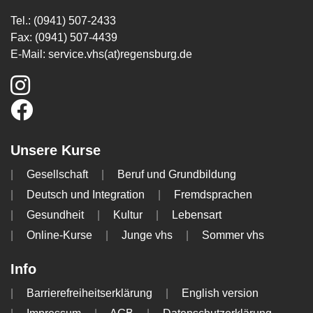
Tel.: (0941) 507-2433
Fax: (0941) 507-4439
E-Mail:
service.vhs(at)regensburg.de
Unsere Kurse
Gesellschaft
Beruf und Grundbildung
Deutsch und Integration
Fremdsprachen
Gesundheit
Kultur
Lebensart
Online-Kurse
Junge vhs
Sommer vhs
Info
Barrierefreiheitserklärung
English version