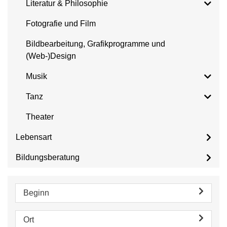
Literatur & Philosophie
Fotografie und Film
Bildbearbeitung, Grafikprogramme und
(Web-)Design
Musik
Tanz
Theater
Lebensart
Bildungsberatung
Beginn
Ort