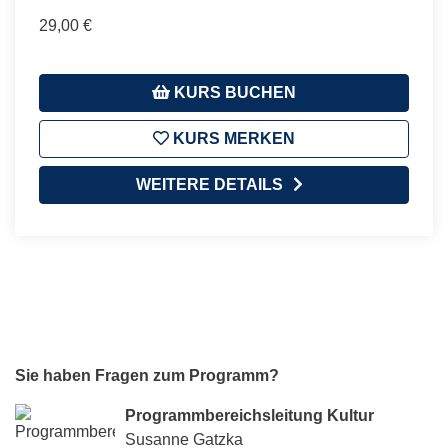
29,00 €
KURS BUCHEN
KURS MERKEN
WEITERE DETAILS
Sie haben Fragen zum Programm?
Programmbereichsleitung Kultur
Susanne Gatzka