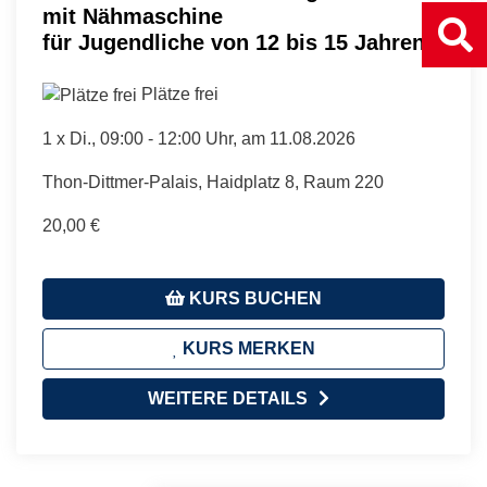
mit Nähmaschine
für Jugendliche von 12 bis 15 Jahren
Plätze frei
1 x
Di.
, 09:00 - 12:00 Uhr, am 11.08.2026
Thon-Dittmer-Palais, Haidplatz 8, Raum 220
20,00 €
KURS BUCHEN
KURS MERKEN
WEITERE DETAILS