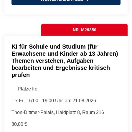
NR. M29350
KI für Schule und Studium (für
Erwachsene und Kinder ab 13 Jahren)
Themen verstehen, Aufgaben
bearbeiten und Ergebnisse kritisch
prüfen
Plätze frei
1 x
Fr.
, 16:00 - 19:00 Uhr, am 21.08.2026
Thon-Dittmer-Palais, Haidplatz 8, Raum 216
30,00 €