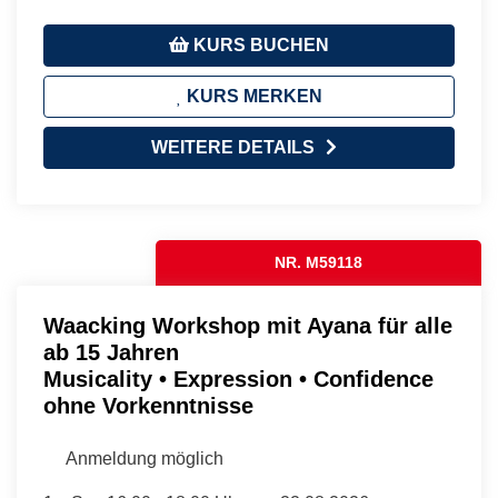
KURS BUCHEN
KURS MERKEN
WEITERE DETAILS
NR. M59118
Waacking Workshop mit Ayana für alle
ab 15 Jahren
Musicality • Expression • Confidence
ohne Vorkenntnisse
Anmeldung möglich