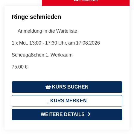
Ringe schmieden
Anmeldung in die Warteliste
1 x
Mo.
, 13:00 - 17:30 Uhr, am 17.08.2026
Scheugäßchen 1, Werkraum
75,00 €
KURS BUCHEN
KURS MERKEN
WEITERE DETAILS