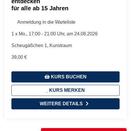
entdecken
für alle ab 15 Jahren
Anmeldung in die Warteliste
1 x
Mo.
, 17:00 - 21:00 Uhr, am 24.08.2026
Scheugäßchen 1, Kunstraum
39,00 €
KURS BUCHEN
KURS MERKEN
WEITERE DETAILS