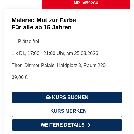
NR. M59204
Malerei: Mut zur Farbe
Für alle ab 15 Jahren
Plätze frei
1 x
Di.
, 17:00 - 21:00 Uhr, am 25.08.2026
Thon-Dittmer-Palais, Haidplatz 8, Raum 220
39,00 €
KURS BUCHEN
KURS MERKEN
WEITERE DETAILS