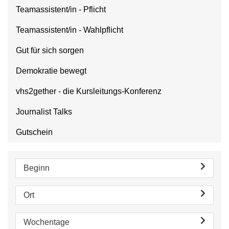
Teamassistent/in - Pflicht
Teamassistent/in - Wahlpflicht
Gut für sich sorgen
Demokratie bewegt
vhs2gether - die Kursleitungs-Konferenz
Journalist Talks
Gutschein
Beginn
Ort
Wochentage