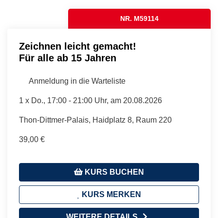
NR. M59114
Zeichnen leicht gemacht!
Für alle ab 15 Jahren
Anmeldung in die Warteliste
1 x
Do.
, 17:00 - 21:00 Uhr, am 20.08.2026
Thon-Dittmer-Palais, Haidplatz 8, Raum 220
39,00 €
KURS BUCHEN
KURS MERKEN
WEITERE DETAILS