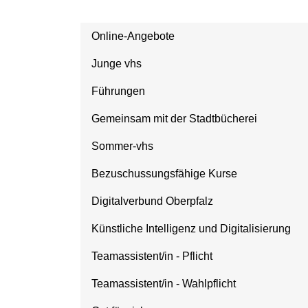
Online-Angebote
Junge vhs
Führungen
Gemeinsam mit der Stadtbücherei
Sommer-vhs
Bezuschussungsfähige Kurse
Digitalverbund Oberpfalz
Künstliche Intelligenz und Digitalisierung
Teamassistent/in - Pflicht
Teamassistent/in - Wahlpflicht