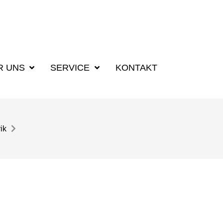
R UNS
SERVICE
KONTAKT
ik