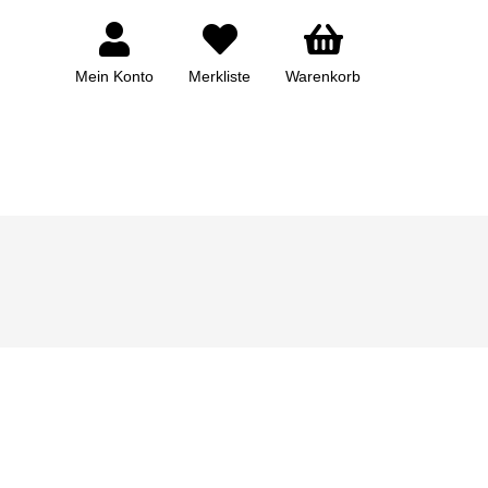
Mein Konto
Merkliste
Warenkorb