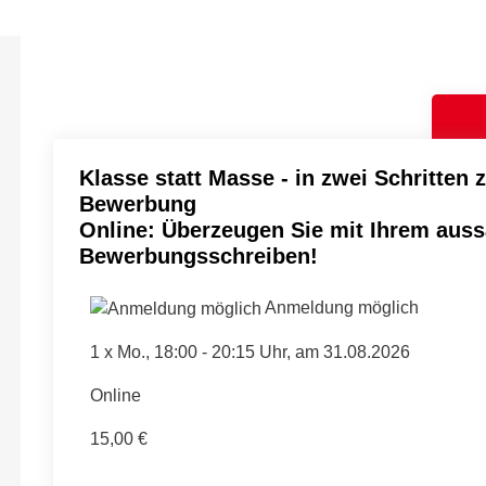
Klasse statt Masse - in zwei Schritten 
Bewerbung
Online: Überzeugen Sie mit Ihrem auss
Bewerbungsschreiben!
Anmeldung möglich
1 x
Mo.
, 18:00 - 20:15 Uhr, am 31.08.2026
Online
15,00 €