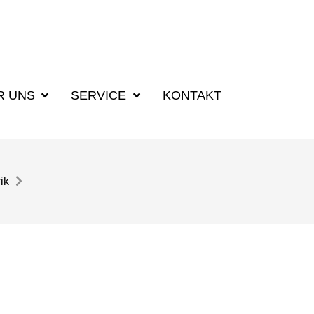
R UNS
SERVICE
KONTAKT
ik