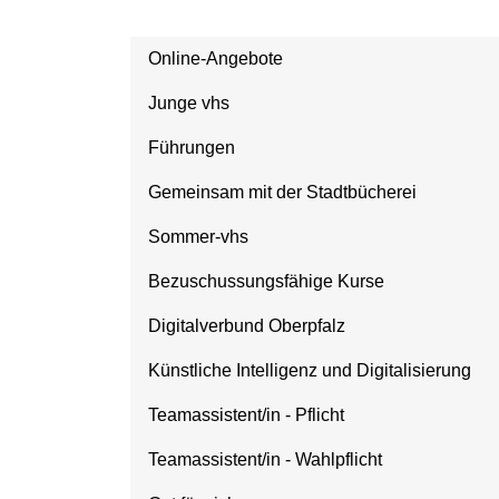
Online-Angebote
Junge vhs
Führungen
Gemeinsam mit der Stadtbücherei
Sommer-vhs
Bezuschussungsfähige Kurse
Digitalverbund Oberpfalz
Künstliche Intelligenz und Digitalisierung
Teamassistent/in - Pflicht
Teamassistent/in - Wahlpflicht