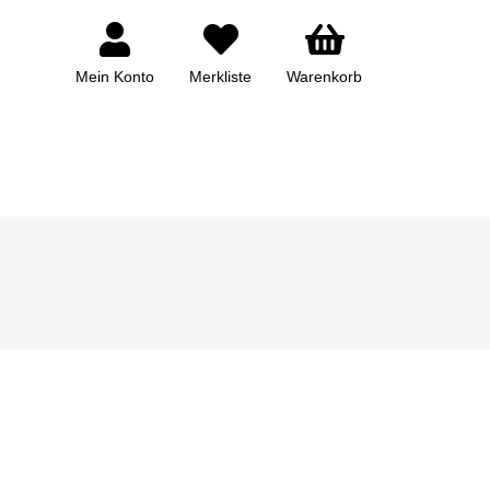
Mein Konto
Merkliste
Warenkorb