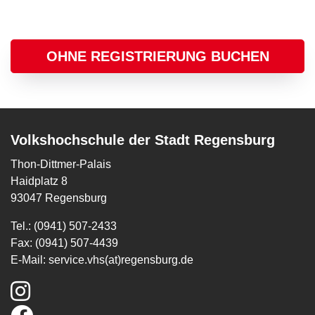
OHNE REGISTRIERUNG BUCHEN
Volkshochschule der Stadt Regensburg
Thon-Dittmer-Palais
Haidplatz 8
93047 Regensburg
Tel.: (0941) 507-2433
Fax: (0941) 507-4439
E-Mail:
service.vhs(at)regensburg.de