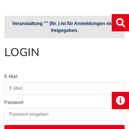
Veranstaltung "" (Nr. ) ist für Anmeldungen nicht
freigegeben.
LOGIN
E-Mail
Passwort