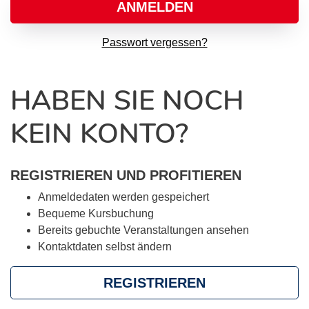
ANMELDEN
Passwort vergessen?
HABEN SIE NOCH
KEIN KONTO?
REGISTRIEREN UND PROFITIEREN
Anmeldedaten werden gespeichert
Bequeme Kursbuchung
Bereits gebuchte Veranstaltungen ansehen
Kontaktdaten selbst ändern
REGISTRIEREN