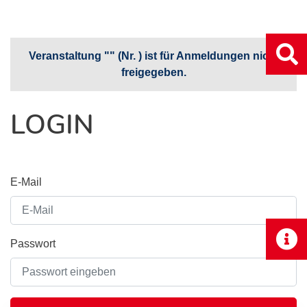
Veranstaltung "" (Nr. ) ist für Anmeldungen nicht
freigegeben.
LOGIN
E-Mail
Passwort