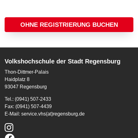
OHNE REGISTRIERUNG BUCHEN
Volkshochschule der Stadt Regensburg
Thon-Dittmer-Palais
Haidplatz 8
93047 Regensburg
Tel.: (0941) 507-2433
Fax: (0941) 507-4439
E-Mail:
service.vhs(at)regensburg.de