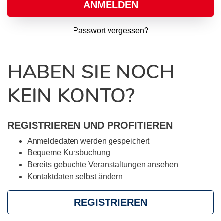
ANMELDEN
Passwort vergessen?
HABEN SIE NOCH
KEIN KONTO?
REGISTRIEREN UND PROFITIEREN
Anmeldedaten werden gespeichert
Bequeme Kursbuchung
Bereits gebuchte Veranstaltungen ansehen
Kontaktdaten selbst ändern
REGISTRIEREN