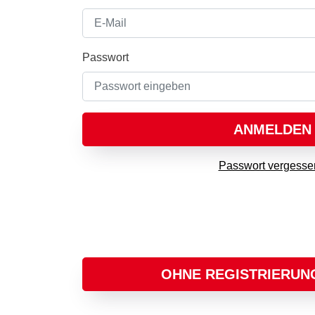
Passwort
ANMELDEN
Passwort vergesse
OHNE REGISTRIERUN