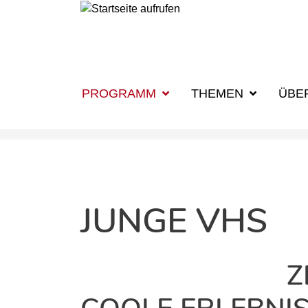
PROGRAMM
THEMEN
ÜBE
JUNGE VHS
Z