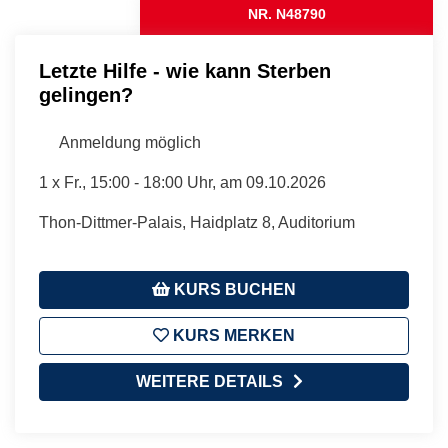
NR. N48790
Letzte Hilfe - wie kann Sterben
gelingen?
Anmeldung möglich
1 x
Fr.
, 15:00 - 18:00 Uhr, am 09.10.2026
Thon-Dittmer-Palais, Haidplatz 8, Auditorium
KURS BUCHEN
KURS MERKEN
WEITERE DETAILS