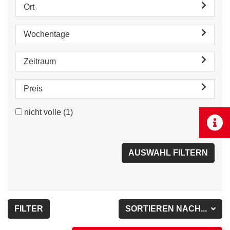
Ort
Wochentage
Zeitraum
Preis
nicht volle
(1)
FILTER
SORTIEREN NACH...