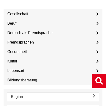
Gesellschaft
Beruf
Deutsch als Fremdsprache
Fremdsprachen
Gesundheit
Kultur
Lebensart
Bildungsberatung
Beginn