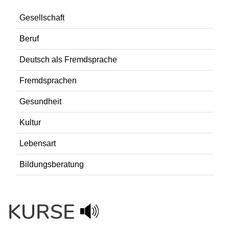
Gesellschaft
Beruf
Deutsch als Fremdsprache
Fremdsprachen
Gesundheit
Kultur
Lebensart
Bildungsberatung
KURSE