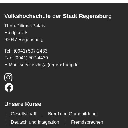
Volkshochschule der Stadt Regensburg
Thon-Dittmer-Palais
Haidplatz 8
93047 Regensburg
Tel.: (0941) 507-2433
Fax: (0941) 507-4439
E-Mail:
service.vhs(at)regensburg.de
Unsere Kurse
Gesellschaft
Beruf und Grundbildung
Deutsch und Integration
Fremdsprachen