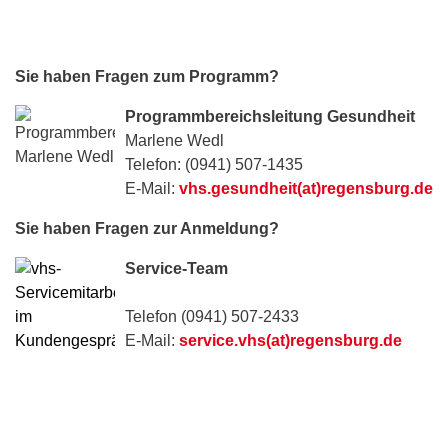
Sie haben Fragen zum Programm?
Programmbereichsleitung Gesundheit
Marlene Wedl
Telefon: (0941) 507-1435
E-Mail:
vhs.gesundheit(at)regensburg.de
Sie haben Fragen zur Anmeldung?
Service-Team
Telefon (0941) 507-2433
E-Mail:
service.vhs(at)regensburg.de