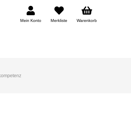
Mein Konto
Merkliste
Warenkorb
kompetenz