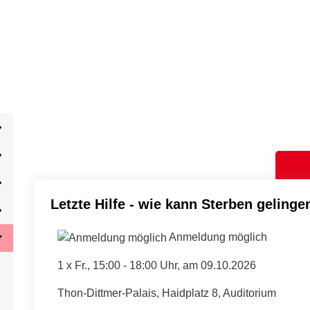
Letzte Hilfe - wie kann Sterben gelinge
Anmeldung möglich
1 x
Fr.
, 15:00 - 18:00 Uhr, am 09.10.2026
Thon-Dittmer-Palais, Haidplatz 8, Auditorium