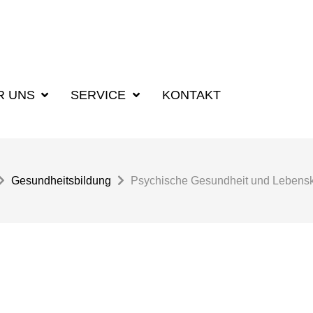
R UNS
SERVICE
KONTAKT
Gesundheitsbildung
Psychische Gesundheit und Lebens