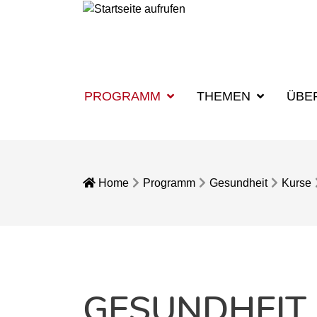
PROGRAMM
THEMEN
ÜBE
Home
Programm
Gesundheit
Kurse
GESUNDHEIT