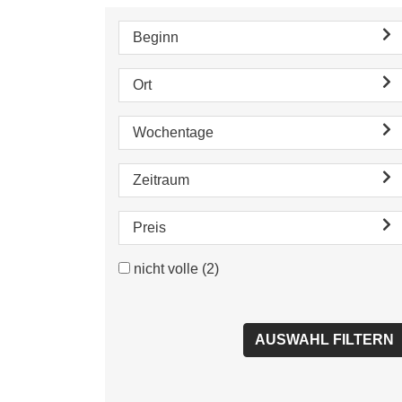
Beginn
Ort
Wochentage
Zeitraum
Preis
nicht volle
(2)