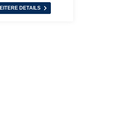
EITERE DETAILS