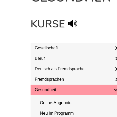
KURSE
Gesellschaft
Beruf
Deutsch als Fremdsprache
Fremdsprachen
Gesundheit
Online-Angebote
Neu im Programm