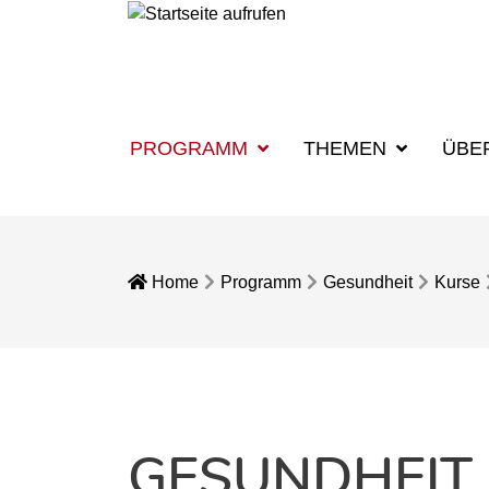
PROGRAMM
THEMEN
ÜBE
Home
Programm
Gesundheit
Kurse
GESUNDHEIT