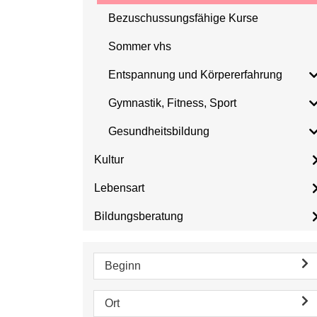
Bezuschussungsfähige Kurse
Sommer vhs
Entspannung und Körpererfahrung
Gymnastik, Fitness, Sport
Gesundheitsbildung
Kultur
Lebensart
Bildungsberatung
Beginn
Ort