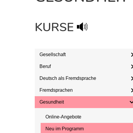
KURSE
Gesellschaft
Beruf
Deutsch als Fremdsprache
Fremdsprachen
Gesundheit
Online-Angebote
Neu im Programm