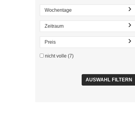
Wochentage
Zeitraum
Preis
nicht volle
(7)