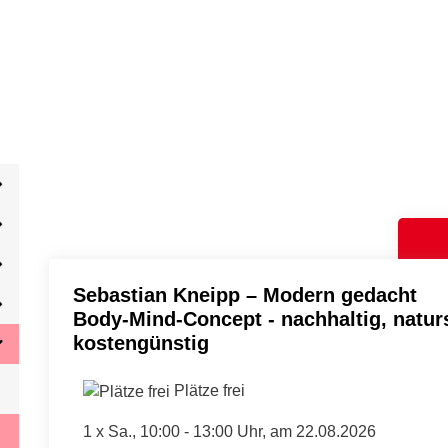
Sebastian Kneipp – Modern gedacht
Body-Mind-Concept - nachhaltig, natu
kostengünstig
Plätze frei
1 x
Sa.
, 10:00 - 13:00 Uhr, am 22.08.2026