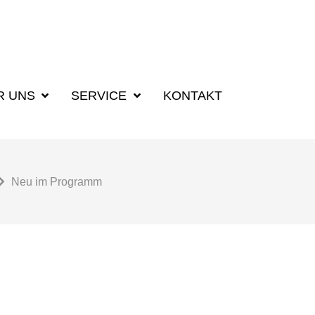
R UNS
SERVICE
KONTAKT
Neu im Programm