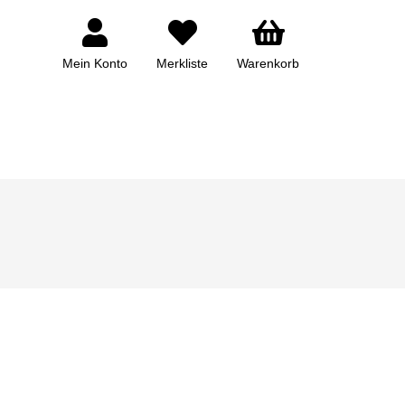
Mein Konto
Merkliste
Warenkorb