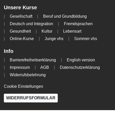
Unsere Kurse
Gesellschaft
Beruf und Grundbildung
Deutsch und Integration
Fremdsprachen
Gesundheit
Kultur
Lebensart
Online-Kurse
Junge vhs
Sommer vhs
Info
Barrierefreiheitserklärung
English version
Impressum
AGB
Datenschutzerklärung
Widerrufsbelehrung
Cookie Einstellungen
WIDERRUFSFORMULAR