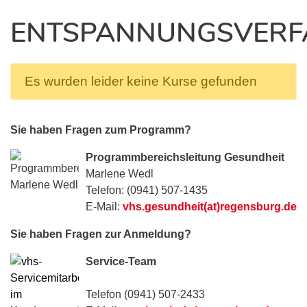
ENTSPANNUNGSVERF
Es wurden leider keine Kurse gefunden
Sie haben Fragen zum Programm?
Programmbereichsleitung Gesundheit
Marlene Wedl
Telefon: (0941) 507-1435
E-Mail:
vhs.gesundheit(at)regensburg.de
Sie haben Fragen zur Anmeldung?
Service-Team
Telefon (0941) 507-2433