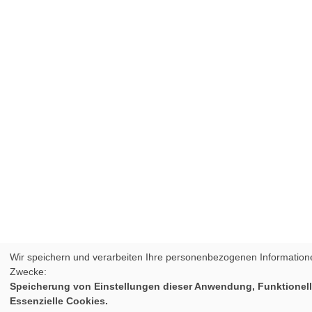
Wir speichern und verarbeiten Ihre personenbezogenen Informatione
Zwecke:
Speicherung von Einstellungen dieser Anwendung, Funktionell
Essenzielle Cookies.