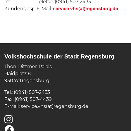
Telefon (0941) 507-2433
E-Mail:
service.vhs(at)regensburg.de
Volkshochschule der Stadt Regensburg
Thon-Dittmer-Palais
Haidplatz 8
93047 Regensburg
Tel.: (0941) 507-2433
Fax: (0941) 507-4439
E-Mail:
service.vhs(at)regensburg.de