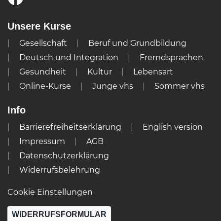
Unsere Kurse
Gesellschaft
Beruf und Grundbildung
Deutsch und Integration
Fremdsprachen
Gesundheit
Kultur
Lebensart
Online-Kurse
Junge vhs
Sommer vhs
Info
Barrierefreiheitserklärung
English version
Impressum
AGB
Datenschutzerklärung
Widerrufsbelehrung
Cookie Einstellungen
WIDERRUFSFORMULAR