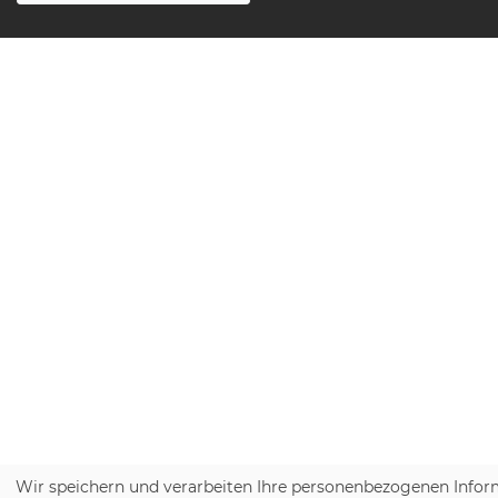
Wir speichern und verarbeiten Ihre personenbezogenen Infor