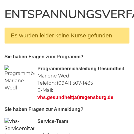
ENTSPANNUNGSVERF
Es wurden leider keine Kurse gefunden
Sie haben Fragen zum Programm?
Programmbereichsleitung Gesundheit
Marlene Wedl
Telefon: (0941) 507-1435
E-Mail:
vhs.gesundheit(at)regensburg.de
Sie haben Fragen zur Anmeldung?
Service-Team