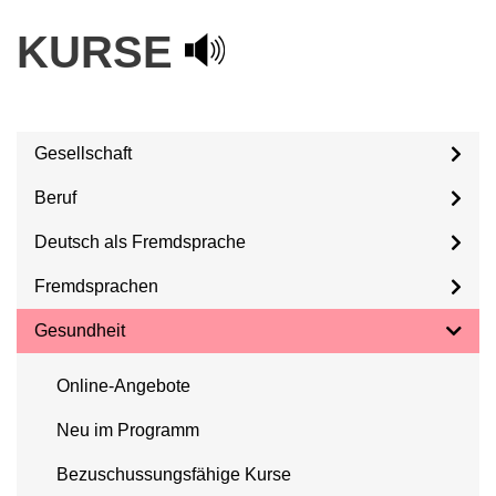
KURSE
Gesellschaft
Beruf
Deutsch als Fremdsprache
Fremdsprachen
Gesundheit
Online-Angebote
Neu im Programm
Bezuschussungsfähige Kurse