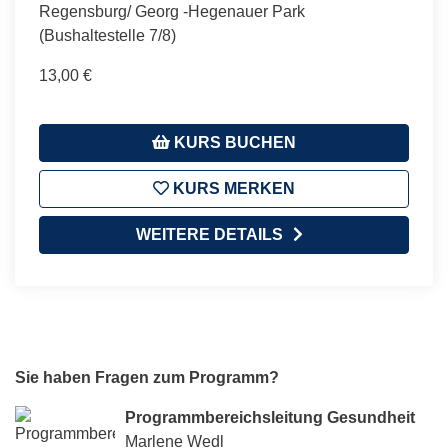
Regensburg/ Georg -Hegenauer Park
(Bushaltestelle 7/8)
13,00 €
KURS BUCHEN
KURS MERKEN
WEITERE DETAILS
Sie haben Fragen zum Programm?
Programmbereichsleitung Gesundheit
Marlene Wedl