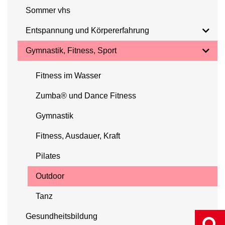
Sommer vhs
Entspannung und Körpererfahrung
Gymnastik, Fitness, Sport
Fitness im Wasser
Zumba® und Dance Fitness
Gymnastik
Fitness, Ausdauer, Kraft
Pilates
Outdoor
Tanz
Gesundheitsbildung