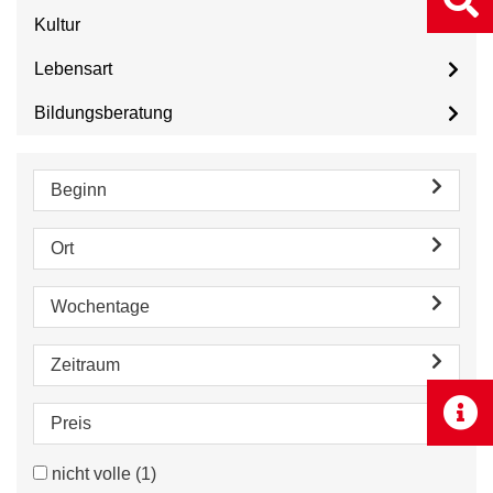
Kultur
Lebensart
Bildungsberatung
Beginn
Ort
Wochentage
Zeitraum
Preis
nicht volle
(1)