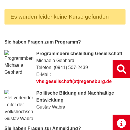
Es wurden leider keine Kurse gefunden
Sie haben Fragen zum Programm?
Programmbereichsleitung Gesellschaft
Michaela Gebhard
Telefon: (0941) 507-2439
E-Mail:
vhs.gesellschaft(at)regensburg.de
Politische Bildung und Nachhaltige
Entwicklung
Gustav Wabra
Sie haben Fragen zur Anmeldung?