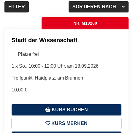
FILTER
SORTIEREN NACH...
NR. M19260
Stadt der Wissenschaft
Plätze frei
1 x
So.
, 10:00 - 12:00 Uhr, am 13.09.2026
Treffpunkt: Haidplatz, am Brunnen
10,00 €
KURS BUCHEN
KURS MERKEN