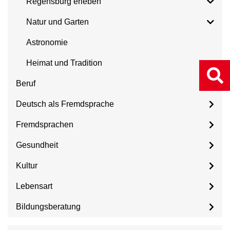
Regensburg erleben
Natur und Garten
Astronomie
Heimat und Tradition
Beruf
Deutsch als Fremdsprache
Fremdsprachen
Gesundheit
Kultur
Lebensart
Bildungsberatung