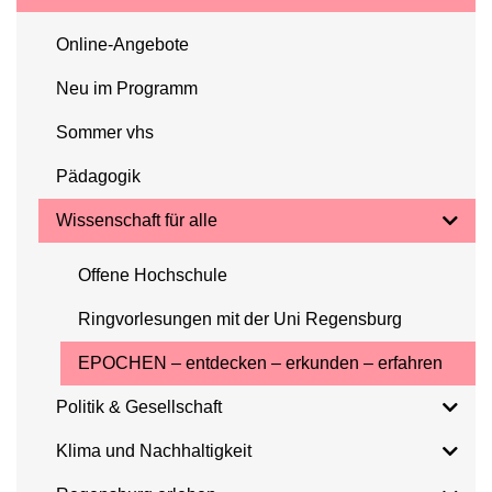
Online-Angebote
Neu im Programm
Sommer vhs
Pädagogik
Wissenschaft für alle
Offene Hochschule
Ringvorlesungen mit der Uni Regensburg
EPOCHEN – entdecken – erkunden – erfahren
Politik & Gesellschaft
Klima und Nachhaltigkeit