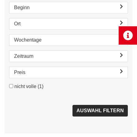
Beginn
Ort
Wochentage
Zeitraum
Preis
nicht volle
(1)