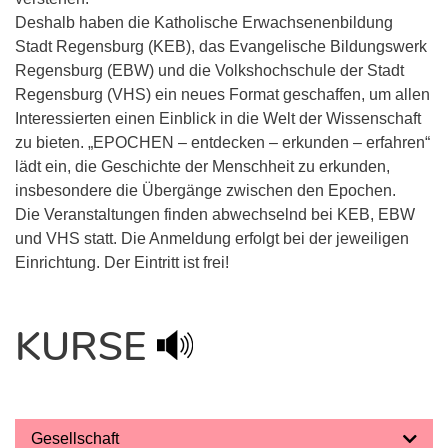
Deshalb haben die Katholische Erwachsenenbildung
Stadt Regensburg (KEB), das Evangelische Bildungswerk
Regensburg (EBW) und die Volkshochschule der Stadt
Regensburg (VHS) ein neues Format geschaffen, um allen
Interessierten einen Einblick in die Welt der Wissenschaft
zu bieten. „EPOCHEN – entdecken – erkunden – erfahren“
lädt ein, die Geschichte der Menschheit zu erkunden,
insbesondere die Übergänge zwischen den Epochen.
Die Veranstaltungen finden abwechselnd bei KEB, EBW
und VHS statt. Die Anmeldung erfolgt bei der jeweiligen
Einrichtung. Der Eintritt ist frei!
KURSE
Gesellschaft