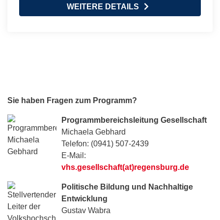
WEITERE DETAILS
Sie haben Fragen zum Programm?
Programmbereichsleitung Gesellschaft
Michaela Gebhard
Telefon: (0941) 507-2439
E-Mail:
vhs.gesellschaft(at)regensburg.de
Politische Bildung und Nachhaltige
Entwicklung
Gustav Wabra