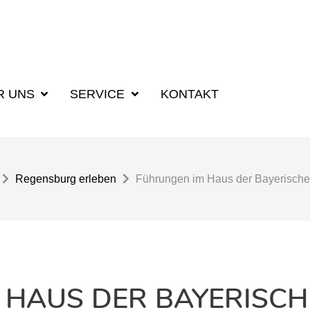
R UNS
SERVICE
KONTAKT
Regensburg erleben
Führungen im Haus der Bayerische
 HAUS DER BAYERISCH