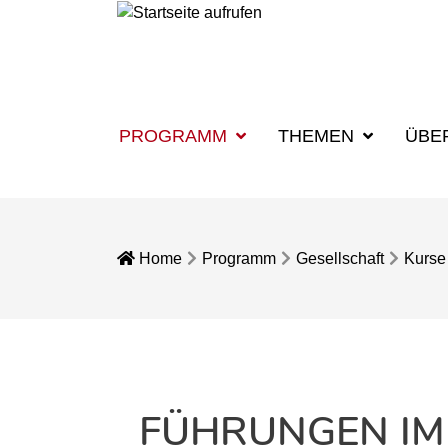
PROGRAMM
THEMEN
ÜBE
Home
Programm
Gesellschaft
Kurse
FÜHRUNGEN IM