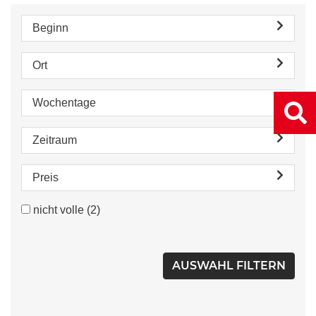
Beginn
Ort
Wochentage
Zeitraum
Preis
nicht volle
(2)