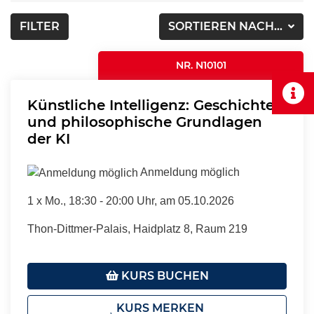
FILTER
SORTIEREN NACH...
NR. N10101
Künstliche Intelligenz: Geschichte
und philosophische Grundlagen
der KI
Anmeldung möglich
1 x
Mo.
, 18:30 - 20:00 Uhr, am 05.10.2026
Thon-Dittmer-Palais, Haidplatz 8, Raum 219
KURS BUCHEN
KURS MERKEN