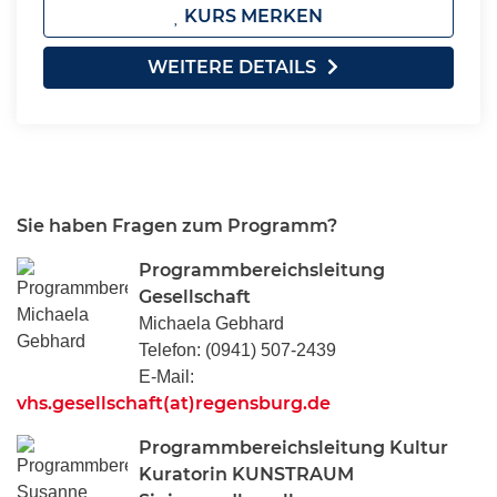
KURS MERKEN
WEITERE DETAILS
Sie haben Fragen zum Programm?
Programmbereichsleitung
Gesellschaft
Michaela Gebhard
Telefon: (0941) 507-2439
E-Mail:
vhs.gesellschaft(at)regensburg.de
Programmbereichsleitung Kultur
Kuratorin KUNSTRAUM