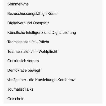
Sommer-vhs
Bezuschussungsfähige Kurse
Digitalverbund Oberpfalz
Künstliche Intelligenz und Digitalisierung
Teamassistent/in - Pflicht
Teamassistent/in - Wahlpflicht
Gut für sich sorgen
Demokratie bewegt
vhs2gether - die Kursleitungs-Konferenz
Journalist Talks
Gutschein