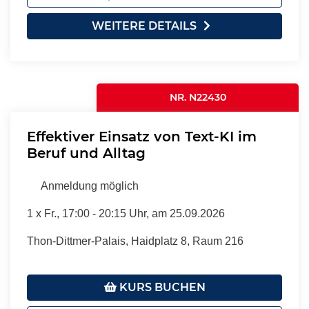
WEITERE DETAILS
NR. N22430
Effektiver Einsatz von Text-KI im
Beruf und Alltag
Anmeldung möglich
1 x
Fr.
, 17:00 - 20:15 Uhr, am 25.09.2026
Thon-Dittmer-Palais, Haidplatz 8, Raum 216
KURS BUCHEN