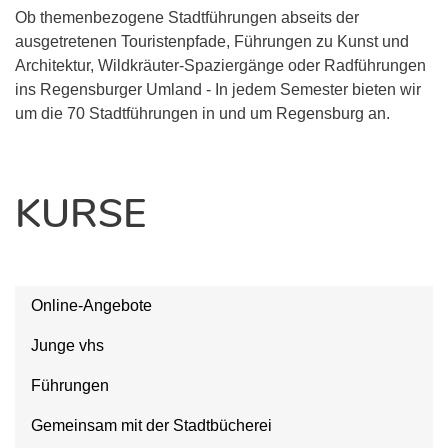
Ob themenbezogene Stadtführungen abseits der
ausgetretenen Touristenpfade, Führungen zu Kunst und
Architektur, Wildkräuter-Spaziergänge oder Radführungen
ins Regensburger Umland - In jedem Semester bieten wir
um die 70 Stadtführungen in und um Regensburg an.
KURSE
Online-Angebote
Junge vhs
Führungen
Gemeinsam mit der Stadtbücherei