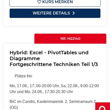
KURS MERKEN
WEITERE DETAILS
NR. M22140
Hybrid: Excel - PivotTables und
Diagramme
Fortgeschrittene Techniken Teil 1/3
Plätze frei
Mo, 17.08., 17:.00-20:00 Uhr, Sa, 22.08., 9:00-12:00
Uhr und Mo, 24.08., 17:30-20.30 Uhr
BiC im Candis, Kastenmaierstr. 2, Seminarraum 2
(OG)