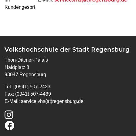
Volkshochschule der Stadt Regensburg
Thon-Dittmer-Palais
Haidplatz 8
93047 Regensburg
Tel.: (0941) 507-2433
Fax: (0941) 507-4439
E-Mail:
service.vhs(at)regensburg.de