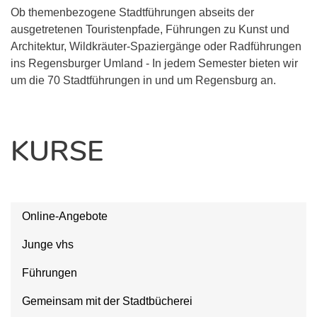
Ob themenbezogene Stadtführungen abseits der
ausgetretenen Touristenpfade, Führungen zu Kunst und
Architektur, Wildkräuter-Spaziergänge oder Radführungen
ins Regensburger Umland - In jedem Semester bieten wir
um die 70 Stadtführungen in und um Regensburg an.
KURSE
Online-Angebote
Junge vhs
Führungen
Gemeinsam mit der Stadtbücherei