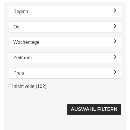
Beginn
Ort
Wochentage
Zeitraum
Preis
nicht volle
(102)