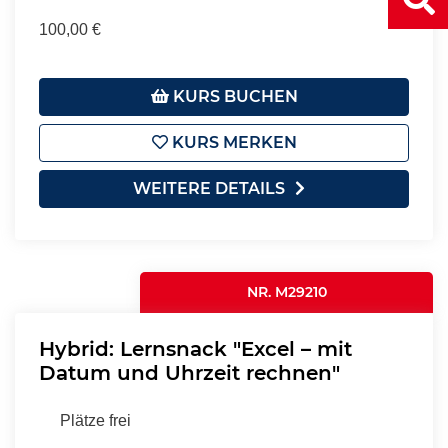
100,00 €
KURS BUCHEN
KURS MERKEN
WEITERE DETAILS
NR. M29210
Hybrid: Lernsnack "Excel – mit
Datum und Uhrzeit rechnen"
Plätze frei