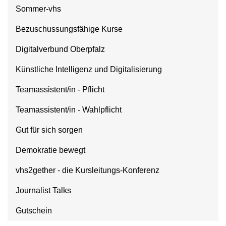
Sommer-vhs
Bezuschussungsfähige Kurse
Digitalverbund Oberpfalz
Künstliche Intelligenz und Digitalisierung
Teamassistent/in - Pflicht
Teamassistent/in - Wahlpflicht
Gut für sich sorgen
Demokratie bewegt
vhs2gether - die Kursleitungs-Konferenz
Journalist Talks
Gutschein