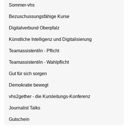
Sommer-vhs
Bezuschussungsfähige Kurse
Digitalverbund Oberpfalz
Künstliche Intelligenz und Digitalisierung
Teamassistent/in - Pflicht
Teamassistent/in - Wahlpflicht
Gut für sich sorgen
Demokratie bewegt
vhs2gether - die Kursleitungs-Konferenz
Journalist Talks
Gutschein