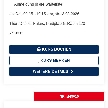
Anmeldung in die Warteliste
4 x
Do.
, 09:15 - 10:15 Uhr, ab 13.08.2026
Thon-Dittmer-Palais, Haidplatz 8, Raum 120
24,00 €
KURS BUCHEN
KURS MERKEN
WEITERE DETAILS
NR. M49010