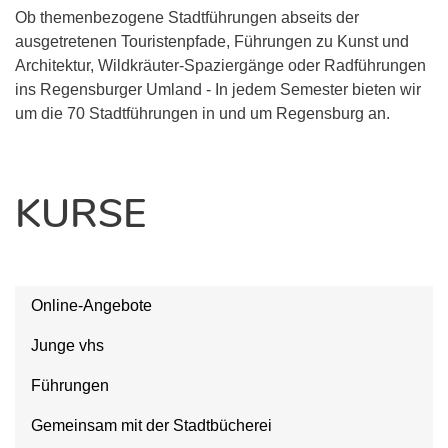
Ob themenbezogene Stadtführungen abseits der
ausgetretenen Touristenpfade, Führungen zu Kunst und
Architektur, Wildkräuter-Spaziergänge oder Radführungen
ins Regensburger Umland - In jedem Semester bieten wir
um die 70 Stadtführungen in und um Regensburg an.
KURSE
Online-Angebote
Junge vhs
Führungen
Gemeinsam mit der Stadtbücherei