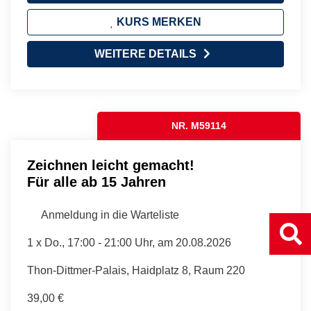
KURS MERKEN
WEITERE DETAILS
NR. M59114
Zeichnen leicht gemacht!
Für alle ab 15 Jahren
Anmeldung in die Warteliste
1 x
Do.
, 17:00 - 21:00 Uhr, am 20.08.2026
Thon-Dittmer-Palais, Haidplatz 8, Raum 220
39,00 €