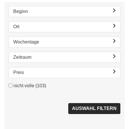
Beginn
Ort
Wochentage
Zeitraum
Preis
nicht volle
(103)