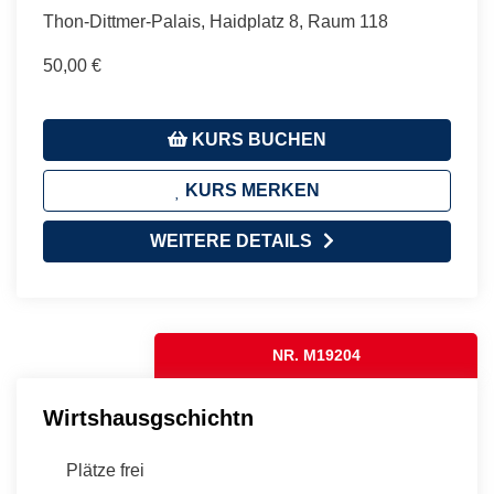
Thon-Dittmer-Palais, Haidplatz 8, Raum 118
50,00 €
KURS BUCHEN
KURS MERKEN
WEITERE DETAILS
NR. M19204
Wirtshausgschichtn
Plätze frei