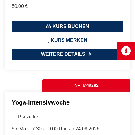
50,00 €
KURS BUCHEN
KURS MERKEN
WEITERE DETAILS
NR. M49282
Yoga-Intensivwoche
Plätze frei
5 x
Mo.
, 17:30 - 19:00 Uhr, ab 24.08.2026