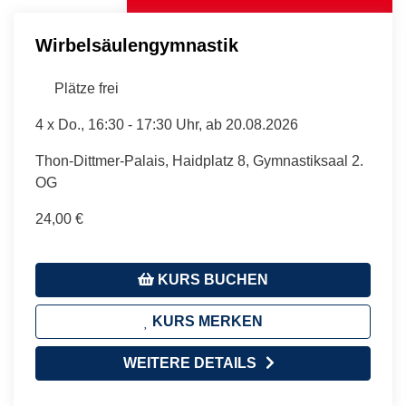
Wirbelsäulengymnastik
Plätze frei
4 x
Do.
, 16:30 - 17:30 Uhr, ab 20.08.2026
Thon-Dittmer-Palais, Haidplatz 8, Gymnastiksaal 2.
OG
24,00 €
KURS BUCHEN
KURS MERKEN
WEITERE DETAILS