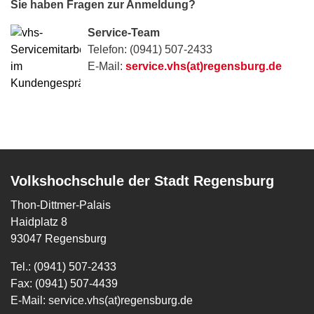
Sie haben Fragen zur Anmeldung?
Service-Team
Telefon: (0941) 507-2433
E-Mail:
service.vhs(at)regensburg.de
Volkshochschule der Stadt Regensburg
Thon-Dittmer-Palais
Haidplatz 8
93047 Regensburg
Tel.: (0941) 507-2433
Fax: (0941) 507-4439
E-Mail:
service.vhs(at)regensburg.de