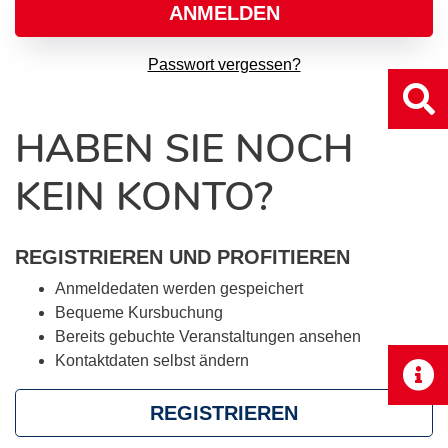
ANMELDEN
Passwort vergessen?
HABEN SIE NOCH
KEIN KONTO?
REGISTRIEREN UND PROFITIEREN
Anmeldedaten werden gespeichert
Bequeme Kursbuchung
Bereits gebuchte Veranstaltungen ansehen
Kontaktdaten selbst ändern
REGISTRIEREN