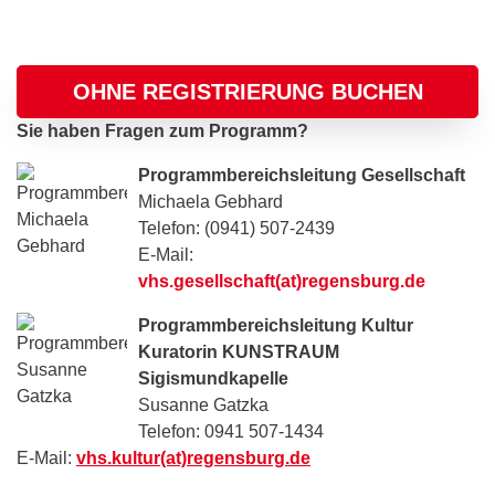
OHNE REGISTRIERUNG BUCHEN
Sie haben Fragen zum Programm?
Programmbereichsleitung Gesellschaft
Michaela Gebhard
Telefon: (0941) 507-2439
E-Mail:
vhs.gesellschaft(at)regensburg.de
Programmbereichsleitung Kultur
Kuratorin KUNSTRAUM
Sigismundkapelle
Susanne Gatzka
Telefon: 0941 507-1434
E-Mail:
vhs.kultur(at)regensburg.de