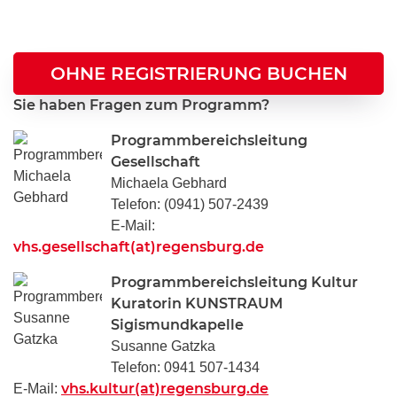
OHNE REGISTRIERUNG BUCHEN
Sie haben Fragen zum Programm?
Programmbereichsleitung
Gesellschaft
Michaela Gebhard
Telefon: (0941) 507-2439
E-Mail:
vhs.gesellschaft(at)regensburg.de
Programmbereichsleitung Kultur
Kuratorin KUNSTRAUM
Sigismundkapelle
Susanne Gatzka
Telefon: 0941 507-1434
vhs.kultur(at)regensburg.de
E-Mail: