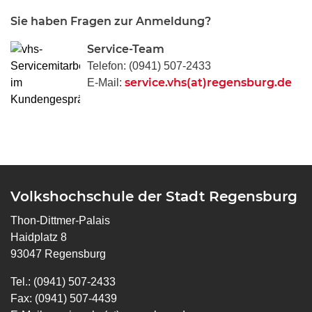
Sie haben Fragen zur Anmeldung?
Service-Team
Telefon: (0941) 507-2433
service.vhs(at)regensburg.de
E-Mail:
Volkshochschule der Stadt Regensburg
Thon-Dittmer-Palais
Haidplatz 8
93047 Regensburg
Tel.: (0941) 507-2433
Fax: (0941) 507-4439