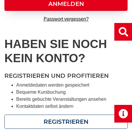
ANMELDEN
Passwort vergessen?
HABEN SIE NOCH
KEIN KONTO?
REGISTRIEREN UND PROFITIEREN
Anmeldedaten werden gespeichert
Bequeme Kursbuchung
Bereits gebuchte Veranstaltungen ansehen
Kontaktdaten selbst ändern
REGISTRIEREN