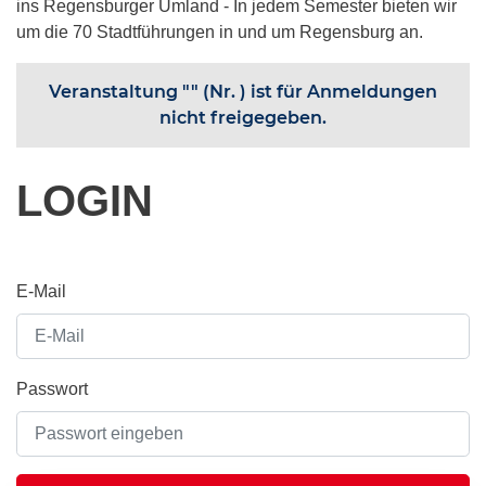
ins Regensburger Umland - In jedem Semester bieten wir
um die 70 Stadtführungen in und um Regensburg an.
Veranstaltung "" (Nr. ) ist für Anmeldungen
nicht freigegeben.
LOGIN
E-Mail
Passwort