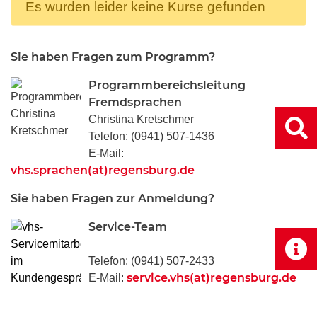
Es wurden leider keine Kurse gefunden
Sie haben Fragen zum Programm?
Programmbereichsleitung
Fremdsprachen
Christina Kretschmer
Telefon: (0941) 507-1436
E-Mail:
vhs.sprachen(at)regensburg.de
Sie haben Fragen zur Anmeldung?
Service-Team
Telefon: (0941) 507-2433
service.vhs(at)regensburg.de
E-Mail: