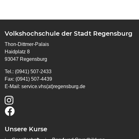
Volkshochschule der Stadt Regensburg
Thon-Dittmer-Palais
Haidplatz 8
93047 Regensburg
Tel.: (0941) 507-2433
Fax: (0941) 507-4439
E-Mail:
service.vhs(at)regensburg.de
Unsere Kurse