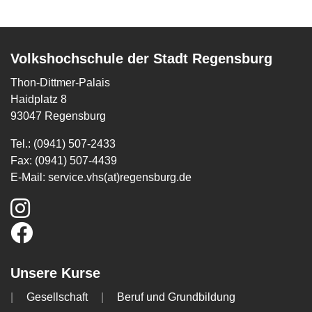
Volkshochschule der Stadt Regensburg
Thon-Dittmer-Palais
Haidplatz 8
93047 Regensburg
Tel.: (0941) 507-2433
Fax: (0941) 507-4439
E-Mail:
service.vhs(at)regensburg.de
Unsere Kurse
Gesellschaft
Beruf und Grundbildung