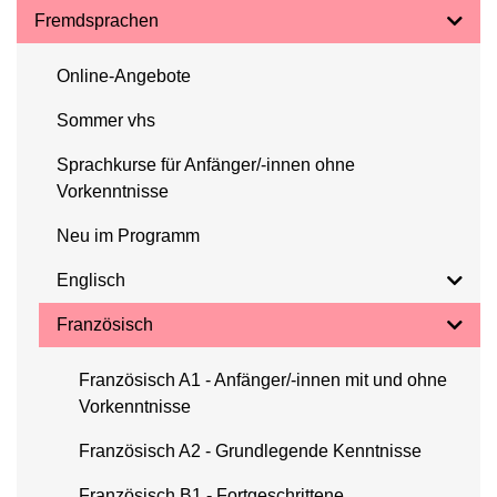
Fremdsprachen
Online-Angebote
Sommer vhs
Sprachkurse für Anfänger/-innen ohne
Vorkenntnisse
Neu im Programm
Englisch
Französisch
Französisch A1 - Anfänger/-innen mit und ohne
Vorkenntnisse
Französisch A2 - Grundlegende Kenntnisse
Französisch B1 - Fortgeschrittene