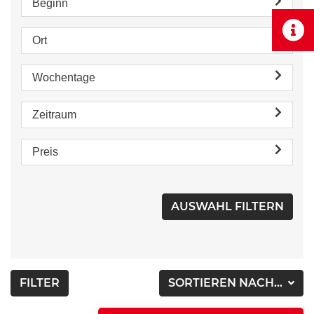
Beginn
Ort
Wochentage
Zeitraum
Preis
FILTER
SORTIEREN NACH...