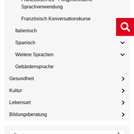
Sprachverwendung
Französisch Konversationskurse
Italienisch
Spanisch
Weitere Sprachen
Gebärdensprache
Gesundheit
Kultur
Lebensart
Bildungsberatung