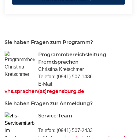
Sie haben Fragen zum Programm?
Programmbereichsleitung
Fremdsprachen
Christina Kretschmer
Telefon: (0941) 507-1436
E-Mail:
vhs.sprachen(at)regensburg.de
Sie haben Fragen zur Anmeldung?
Service-Team
Telefon: (0941) 507-2433