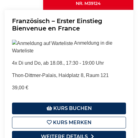
NR. M39124
Französisch – Erster Einstieg
Bienvenue en France
Anmeldung in die
Warteliste
4x Di und Do, ab 18.08., 17:30 - 19:00 Uhr
Thon-Dittmer-Palais, Haidplatz 8, Raum 121
39,00 €
KURS BUCHEN
KURS MERKEN
WEITERE DETAILS