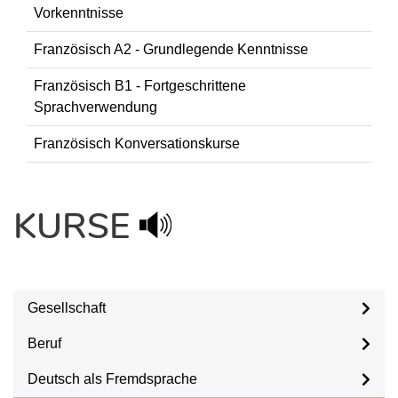
Vorkenntnisse
Französisch A2 - Grundlegende Kenntnisse
Französisch B1 - Fortgeschrittene
Sprachverwendung
Französisch Konversationskurse
KURSE
Gesellschaft
Beruf
Deutsch als Fremdsprache