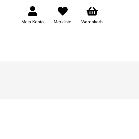
Mein Konto
Merkliste
Warenkorb