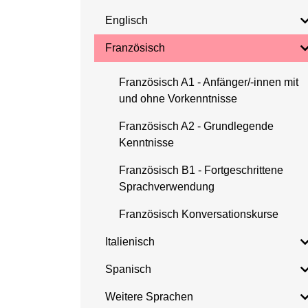
Englisch
Französisch
Französisch A1 - Anfänger/-innen mit
und ohne Vorkenntnisse
Französisch A2 - Grundlegende
Kenntnisse
Französisch B1 - Fortgeschrittene
Sprachverwendung
Französisch Konversationskurse
Italienisch
Spanisch
Weitere Sprachen