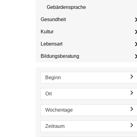
Gebärdensprache
Gesundheit
Kultur
Lebensart
Bildungsberatung
Beginn
Ort
Wochentage
Zeitraum