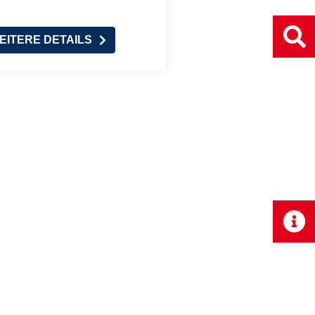
EITERE DETAILS