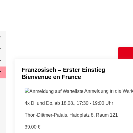
Französisch – Erster Einstieg
Bienvenue en France
Anmeldung in die Warte
4x Di und Do, ab 18.08., 17:30 - 19:00 Uhr
Thon-Dittmer-Palais, Haidplatz 8, Raum 121
39,00 €