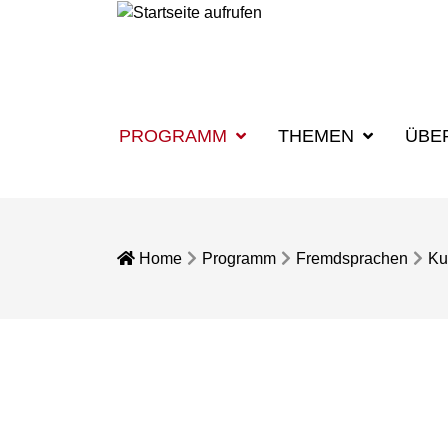
PROGRAMM
THEMEN
ÜBE
Home
Programm
Fremdsprachen
Ku