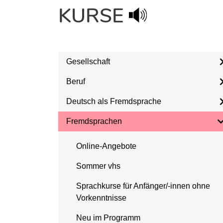
KURSE
Gesellschaft
Beruf
Deutsch als Fremdsprache
Fremdsprachen
Online-Angebote
Sommer vhs
Sprachkurse für Anfänger/-innen ohne
Vorkenntnisse
Neu im Programm