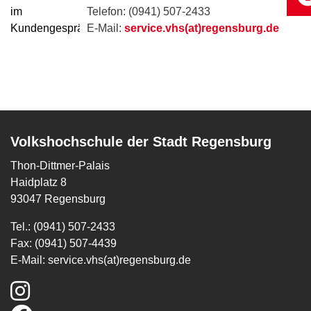
Telefon: (0941) 507-2433
E-Mail:
service.vhs(at)regensburg.de
Volkshochschule der Stadt Regensburg
Thon-Dittmer-Palais
Haidplatz 8
93047 Regensburg
Tel.: (0941) 507-2433
Fax: (0941) 507-4439
E-Mail:
service.vhs(at)regensburg.de