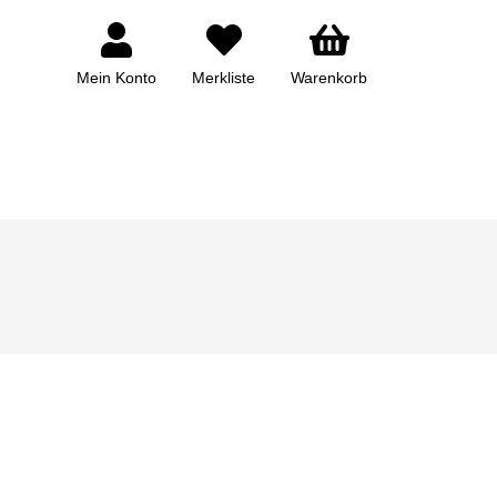
Mein Konto
Merkliste
Warenkorb