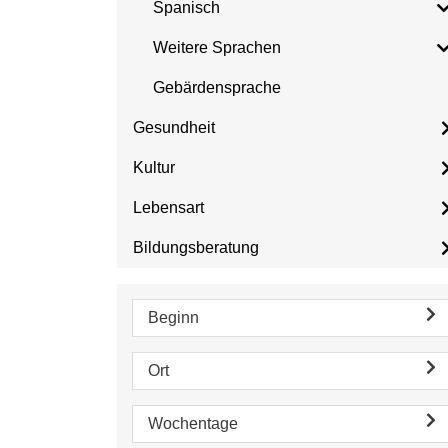
Spanisch
Weitere Sprachen
Gebärdensprache
Gesundheit
Kultur
Lebensart
Bildungsberatung
Beginn
Ort
Wochentage