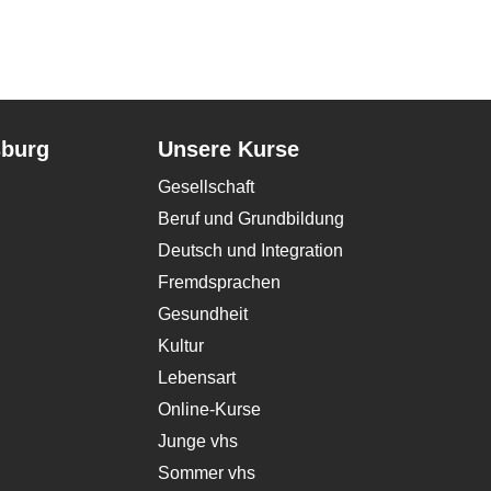
sburg
Unsere Kurse
Gesellschaft
Beruf und Grundbildung
Deutsch und Integration
Fremdsprachen
Gesundheit
Kultur
Lebensart
Online-Kurse
Junge vhs
Sommer vhs