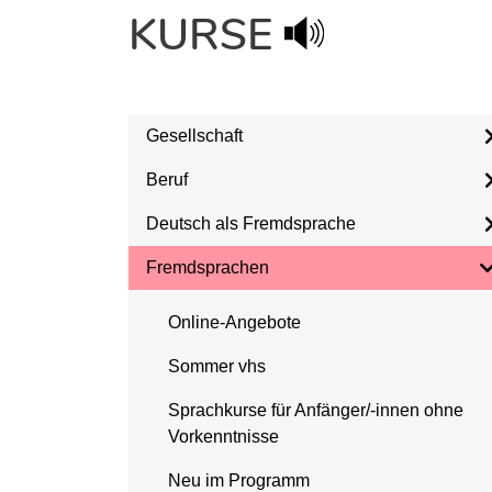
KURSE
Gesellschaft
Beruf
Deutsch als Fremdsprache
Fremdsprachen
Online-Angebote
Sommer vhs
Sprachkurse für Anfänger/-innen ohne
Vorkenntnisse
Neu im Programm