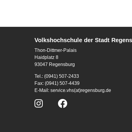
Volkshochschule der Stadt Regen
Thon-Dittmer-Palais
Haidplatz 8
93047 Regensburg
Tel.: (0941) 507-2433
Fax: (0941) 507-4439
E-Mail:
service.vhs(at)regensburg.de