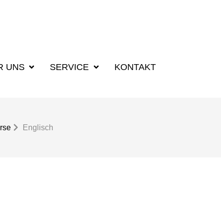
R UNS
SERVICE
KONTAKT
rse
Englisch