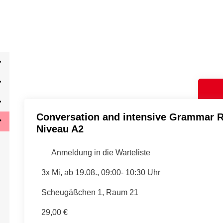
Conversation and intensive Grammar 
Niveau A2
Anmeldung in die Warteliste
3x Mi, ab 19.08., 09:00- 10:30 Uhr
Scheugäßchen 1, Raum 21
29,00 €