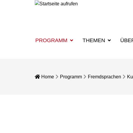
PROGRAMM
THEMEN
ÜBE
Home
Programm
Fremdsprachen
Ku