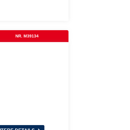
NR. M39134