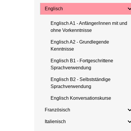
Englisch
Englisch A1 - Anfänger/innen mit und
ohne Vorkenntnisse
Englisch A2 - Grundlegende
Kenntnisse
Englisch B1 - Fortgeschrittene
Sprachverwendung
Englisch B2 - Selbstständige
Sprachverwendung
Englisch Konversationskurse
Französisch
Italienisch