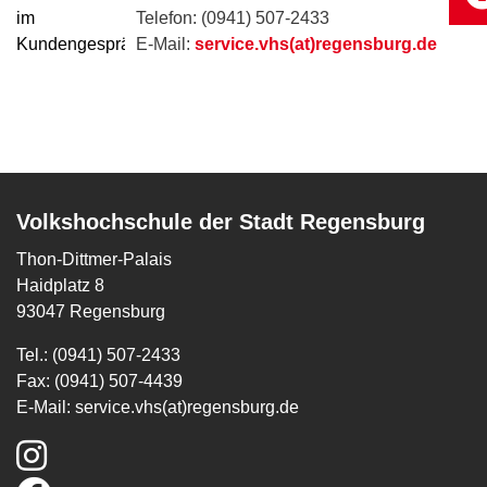
Telefon: (0941) 507-2433
E-Mail:
service.vhs(at)regensburg.de
Volkshochschule der Stadt Regensburg
Thon-Dittmer-Palais
Haidplatz 8
93047 Regensburg
Tel.: (0941) 507-2433
Fax: (0941) 507-4439
E-Mail:
service.vhs(at)regensburg.de