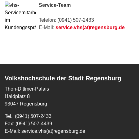
Service-Team
Telefon: (0941) 507-2433
E-Mail:
service.vhs(at)regensburg.de
Volkshochschule der Stadt Regensburg
Thon-Dittmer-Palais
Haidplatz 8
93047 Regensburg
Tel.: (0941) 507-2433
Fax: (0941) 507-4439
E-Mail:
service.vhs(at)regensburg.de