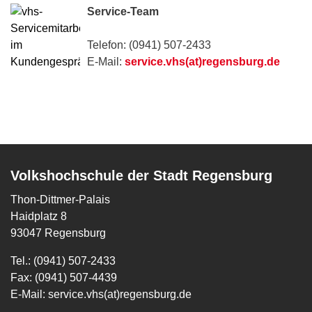
Service-Team
Telefon: (0941) 507-2433
E-Mail:
service.vhs(at)regensburg.de
Volkshochschule der Stadt Regensburg
Thon-Dittmer-Palais
Haidplatz 8
93047 Regensburg
Tel.: (0941) 507-2433
Fax: (0941) 507-4439
E-Mail:
service.vhs(at)regensburg.de