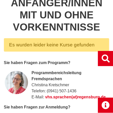
ANFÄNGER/INNEN
MIT UND OHNE
VORKENNTNISSE
Es wurden leider keine Kurse gefunden
Sie haben Fragen zum Programm?
Programmbereichsleitung
Fremdsprachen
Christina Kretschmer
Telefon: (0941) 507-1436
E-Mail:
vhs.sprachen(at)regensburg.de
Sie haben Fragen zur Anmeldung?