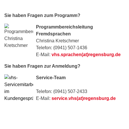
Sie haben Fragen zum Programm?
Programmbereichsleitung
Fremdsprachen
Christina Kretschmer
Telefon: (0941) 507-1436
E-Mail:
vhs.sprachen(at)regensburg.de
Sie haben Fragen zur Anmeldung?
Service-Team
Telefon: (0941) 507-2433
E-Mail:
service.vhs(at)regensburg.de