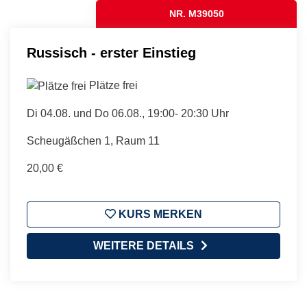
NR. M39050
Russisch - erster Einstieg
Plätze frei
Di 04.08. und Do 06.08., 19:00- 20:30 Uhr
Scheugäßchen 1, Raum 11
20,00 €
KURS MERKEN
WEITERE DETAILS