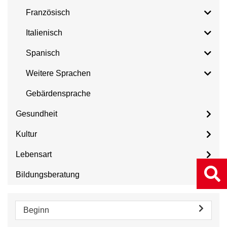
Französisch
Italienisch
Spanisch
Weitere Sprachen
Gebärdensprache
Gesundheit
Kultur
Lebensart
Bildungsberatung
Beginn