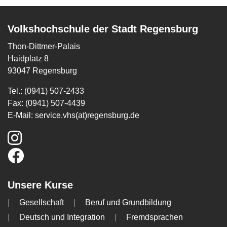
Volkshochschule der Stadt Regensburg
Thon-Dittmer-Palais
Haidplatz 8
93047 Regensburg
Tel.: (0941) 507-2433
Fax: (0941) 507-4439
E-Mail:
service.vhs(at)regensburg.de
Unsere Kurse
Gesellschaft
Beruf und Grundbildung
Deutsch und Integration
Fremdsprachen