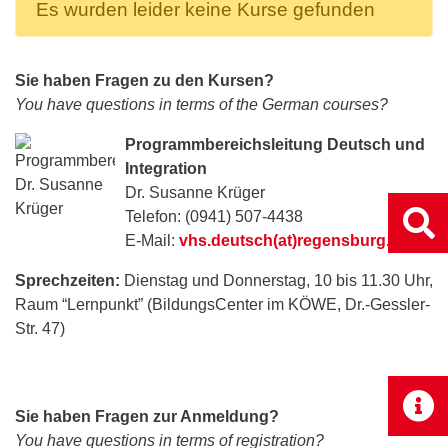
Es wurden leider keine Kurse gefunden
Sie haben Fragen zu den Kursen?
You have questions in terms of the German courses?
Programmbereichsleitung Deutsch und
Integration
Dr. Susanne Krüger
Telefon: (0941) 507-4438
E-Mail:
vhs.deutsch(at)regensburg.de
Sprechzeiten:
Dienstag und Donnerstag, 10 bis 11.30 Uhr,
Raum “Lernpunkt” (BildungsCenter im KÖWE, Dr.-Gessler-
Str. 47)
Sie haben Fragen zur Anmeldung?
You have questions in terms of registration?