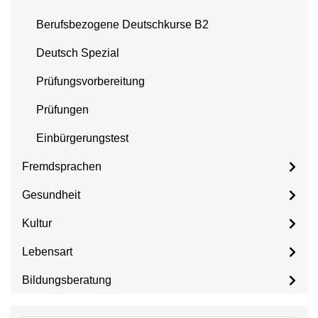
Berufsbezogene Deutschkurse B2
Deutsch Spezial
Prüfungsvorbereitung
Prüfungen
Einbürgerungstest
Fremdsprachen
Gesundheit
Kultur
Lebensart
Bildungsberatung