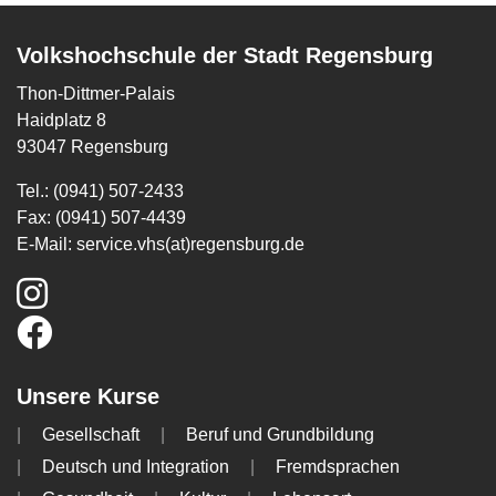
Volkshochschule der Stadt Regensburg
Thon-Dittmer-Palais
Haidplatz 8
93047 Regensburg
Tel.: (0941) 507-2433
Fax: (0941) 507-4439
E-Mail:
service.vhs(at)regensburg.de
Unsere Kurse
Gesellschaft
Beruf und Grundbildung
Deutsch und Integration
Fremdsprachen