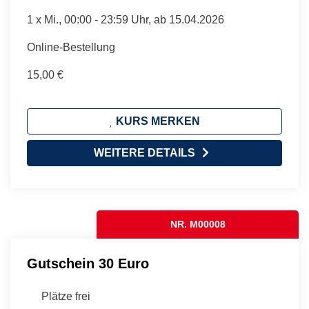
1 x
Mi.
, 00:00 - 23:59 Uhr, ab 15.04.2026
Online-Bestellung
15,00 €
KURS MERKEN
WEITERE DETAILS
NR. M00008
Gutschein 30 Euro
Plätze frei