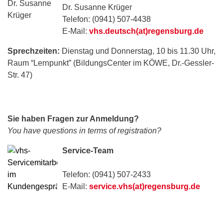
Dr. Susanne Krüger
Telefon: (0941) 507-4438
E-Mail:
vhs.deutsch(at)regensburg.de
Sprechzeiten:
Dienstag und Donnerstag, 10 bis 11.30 Uhr,
Raum “Lernpunkt” (BildungsCenter im KÖWE, Dr.-Gessler-
Str. 47)
Sie haben Fragen zur Anmeldung?
You have questions in terms of registration?
Service-Team
Telefon: (0941) 507-2433
E-Mail:
service.vhs(at)regensburg.de