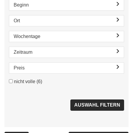
Beginn
Ort
Wochentage
Zeitraum
Preis
nicht volle
(6)