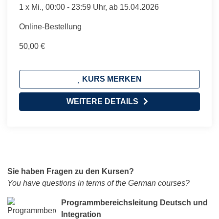
1 x
Mi.
, 00:00 - 23:59 Uhr, ab 15.04.2026
Online-Bestellung
50,00 €
KURS MERKEN
WEITERE DETAILS
Sie haben Fragen zu den Kursen?
You have questions in terms of the German courses?
Programmbereichsleitung Deutsch und
Integration