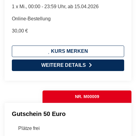
1 x
Mi.
, 00:00 - 23:59 Uhr, ab 15.04.2026
Online-Bestellung
30,00 €
KURS MERKEN
WEITERE DETAILS
NR. M00009
Gutschein 50 Euro
Plätze frei