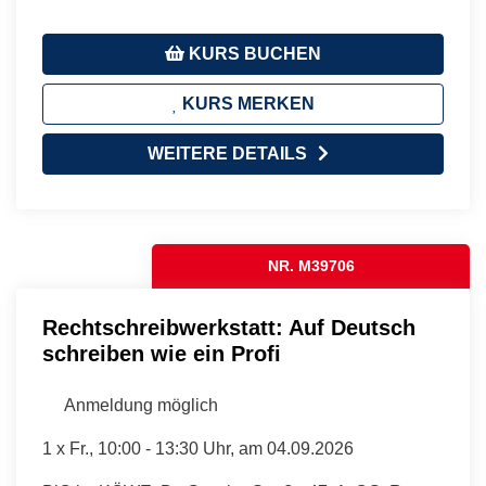
KURS BUCHEN
KURS MERKEN
WEITERE DETAILS
NR. M39706
Rechtschreibwerkstatt: Auf Deutsch
schreiben wie ein Profi
Anmeldung möglich
1 x
Fr.
, 10:00 - 13:30 Uhr, am 04.09.2026