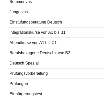
Sommer vhs
Junge vhs
Einstufungsberatung Deutsch
Integrationskurse von A1 bis B1
Abendkurse von A1 bis C1
Berufsbezogene Deutschkurse B2
Deutsch Spezial
Prüfungsvorbereitung
Prüfungen
Einbürgerungstest