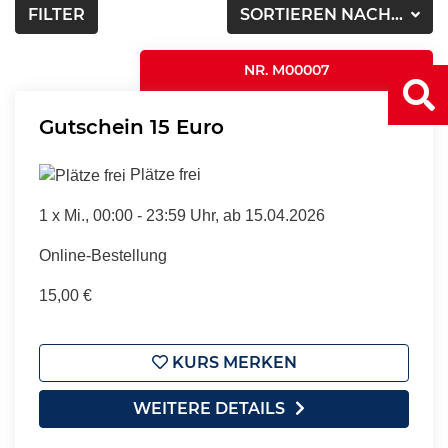
FILTER
SORTIEREN NACH...
NR. M00007
Gutschein 15 Euro
Plätze frei
1 x
Mi.
, 00:00 - 23:59 Uhr, ab 15.04.2026
Online-Bestellung
15,00 €
KURS MERKEN
WEITERE DETAILS