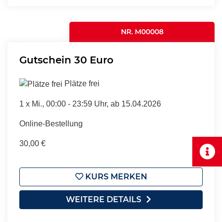
NR. M00008
Gutschein 30 Euro
Plätze frei
1 x
Mi.
, 00:00 - 23:59 Uhr, ab 15.04.2026
Online-Bestellung
30,00 €
KURS MERKEN
WEITERE DETAILS