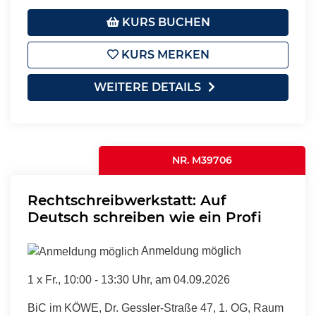
KURS BUCHEN
KURS MERKEN
WEITERE DETAILS
NR. M39706
Rechtschreibwerkstatt: Auf
Deutsch schreiben wie ein Profi
Anmeldung möglich
1 x
Fr.
, 10:00 - 13:30 Uhr, am 04.09.2026
BiC im KÖWE, Dr. Gessler-Straße 47, 1. OG, Raum