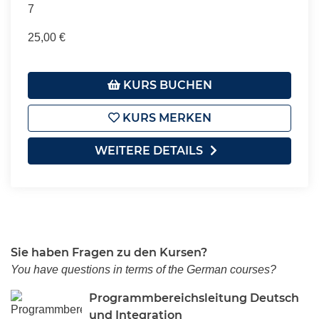
7
25,00 €
KURS BUCHEN
KURS MERKEN
WEITERE DETAILS
Sie haben Fragen zu den Kursen?
You have questions in terms of the German courses?
Programmbereichsleitung Deutsch
und Integration