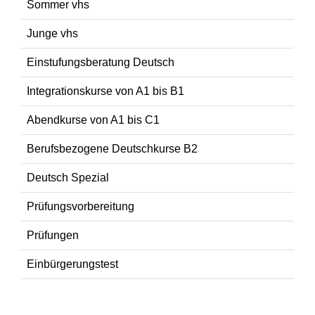
Sommer vhs
Junge vhs
Einstufungsberatung Deutsch
Integrationskurse von A1 bis B1
Abendkurse von A1 bis C1
Berufsbezogene Deutschkurse B2
Deutsch Spezial
Prüfungsvorbereitung
Prüfungen
Einbürgerungstest