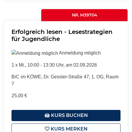
NR. M39704
Erfolgreich lesen - Lesestrategien
für Jugendliche
Anmeldung möglich
1 x
Mi.
, 10:00 - 13:30 Uhr, am 02.09.2026
BiC im KÖWE, Dr. Gessler-Straße 47, 1. OG, Raum
7
25,00 €
KURS BUCHEN
KURS MERKEN