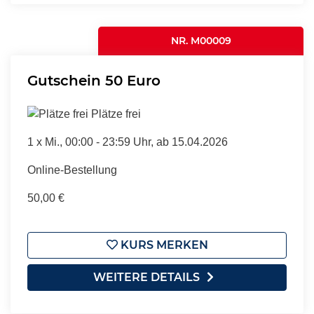
NR. M00009
Gutschein 50 Euro
Plätze frei
1 x
Mi.
, 00:00 - 23:59 Uhr, ab 15.04.2026
Online-Bestellung
50,00 €
KURS MERKEN
WEITERE DETAILS