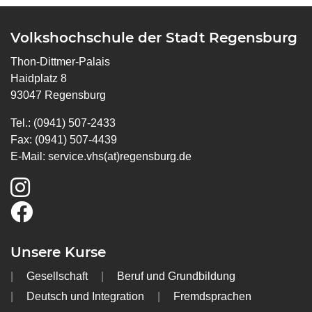
Volkshochschule der Stadt Regensburg
Thon-Dittmer-Palais
Haidplatz 8
93047 Regensburg
Tel.: (0941) 507-2433
Fax: (0941) 507-4439
E-Mail:
service.vhs(at)regensburg.de
Unsere Kurse
Gesellschaft
Beruf und Grundbildung
Deutsch und Integration
Fremdsprachen