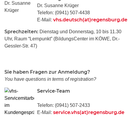
Dr. Susanne Krüger
Telefon: (0941) 507-4438
vhs.deutsch(at)regensburg.de
E-Mail:
Sprechzeiten:
Dienstag und Donnerstag, 10 bis 11.30
Uhr, Raum “Lernpunkt” (BildungsCenter im KÖWE, Dr.-
Gessler-Str. 47)
Sie haben Fragen zur Anmeldung?
You have questions in terms of registration?
Service-Team
Telefon: (0941) 507-2433
service.vhs(at)regensburg.de
E-Mail: