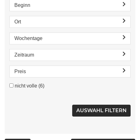
Beginn
Ort
Wochentage
Zeitraum
Preis
nicht volle
(6)