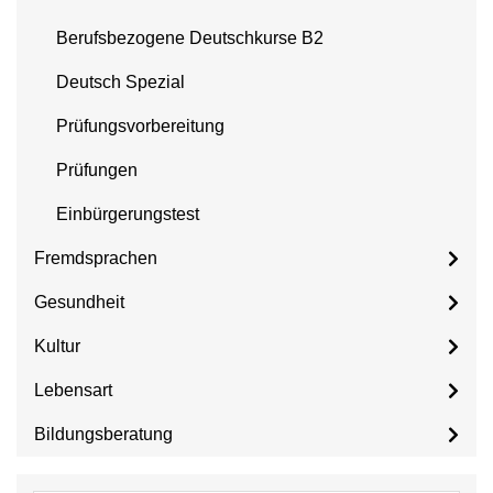
Berufsbezogene Deutschkurse B2
Deutsch Spezial
Prüfungsvorbereitung
Prüfungen
Einbürgerungstest
Fremdsprachen
Gesundheit
Kultur
Lebensart
Bildungsberatung