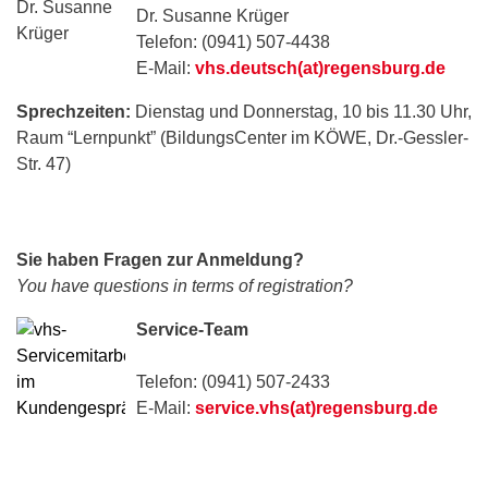
Dr. Susanne Krüger
Telefon: (0941) 507-4438
E-Mail:
vhs.deutsch(at)regensburg.de
Sprechzeiten:
Dienstag und Donnerstag, 10 bis 11.30 Uhr,
Raum “Lernpunkt” (BildungsCenter im KÖWE, Dr.-Gessler-
Str. 47)
Sie haben Fragen zur Anmeldung?
You have questions in terms of registration?
Service-Team
Telefon: (0941) 507-2433
E-Mail:
service.vhs(at)regensburg.de