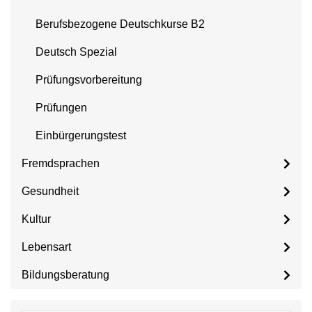
Berufsbezogene Deutschkurse B2
Deutsch Spezial
Prüfungsvorbereitung
Prüfungen
Einbürgerungstest
Fremdsprachen
Gesundheit
Kultur
Lebensart
Bildungsberatung