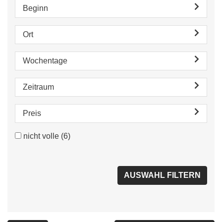
Beginn
Ort
Wochentage
Zeitraum
Preis
nicht volle
(6)