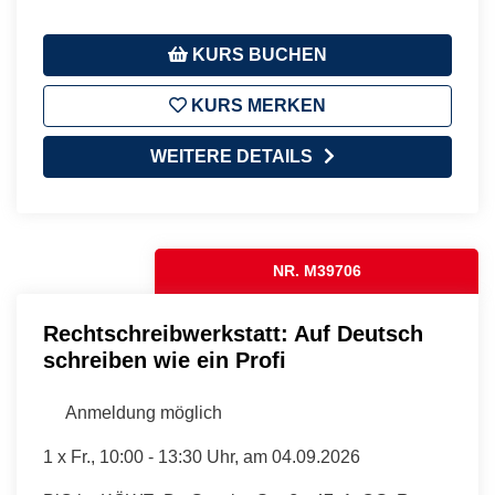
KURS BUCHEN
KURS MERKEN
WEITERE DETAILS
NR. M39706
Rechtschreibwerkstatt: Auf Deutsch
schreiben wie ein Profi
Anmeldung möglich
1 x
Fr.
, 10:00 - 13:30 Uhr, am 04.09.2026