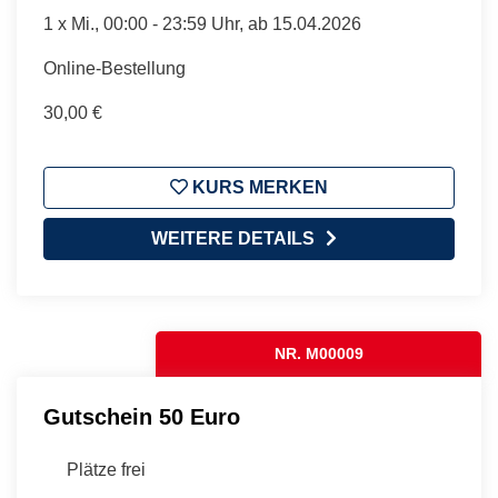
1 x
Mi.
, 00:00 - 23:59 Uhr, ab 15.04.2026
Online-Bestellung
30,00 €
KURS MERKEN
WEITERE DETAILS
NR. M00009
Gutschein 50 Euro
Plätze frei