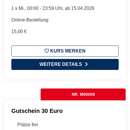
1 x
Mi.
, 00:00 - 23:59 Uhr, ab 15.04.2026
Online-Bestellung
15,00 €
KURS MERKEN
WEITERE DETAILS
NR. M00008
Gutschein 30 Euro
Plätze frei