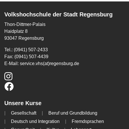
Volkshochschule der Stadt Regensburg
Thon-Dittmer-Palais
Haidplatz 8
93047 Regensburg
Tel.: (0941) 507-2433
Fax: (0941) 507-4439
E-Mail:
service.vhs(at)regensburg.de
Unsere Kurse
Gesellschaft
Beruf und Grundbildung
Deutsch und Integration
Fremdsprachen