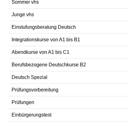
Sommer vhs
Junge vhs
Einstufungsberatung Deutsch
Integrationskurse von A1 bis B1
Abendkurse von A1 bis C1
Berufsbezogene Deutschkurse B2
Deutsch Spezial
Prüfungsvorbereitung
Prüfungen
Einbürgerungstest