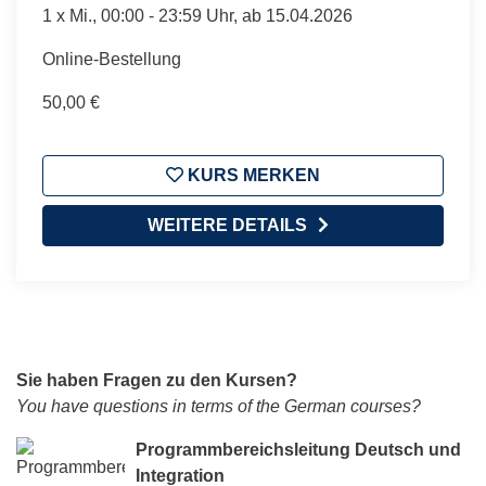
1 x
Mi.
, 00:00 - 23:59 Uhr, ab 15.04.2026
Online-Bestellung
50,00 €
KURS MERKEN
WEITERE DETAILS
Sie haben Fragen zu den Kursen?
You have questions in terms of the German courses?
Programmbereichsleitung Deutsch und
Integration