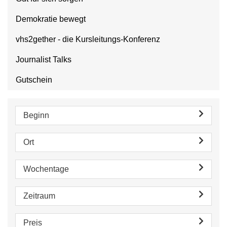
Demokratie bewegt
vhs2gether - die Kursleitungs-Konferenz
Journalist Talks
Gutschein
Beginn
Ort
Wochentage
Zeitraum
Preis