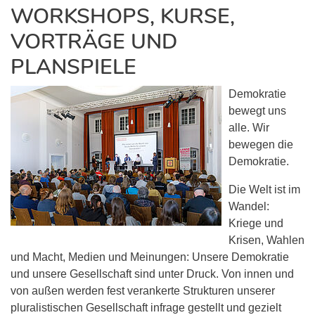
WORKSHOPS, KURSE,
VORTRÄGE UND
PLANSPIELE
Demokratie
bewegt uns
alle. Wir
bewegen die
Demokratie.
Die Welt ist im
Wandel:
Kriege und
Krisen, Wahlen
und Macht, Medien und Meinungen: Unsere Demokratie
und unsere Gesellschaft sind unter Druck. Von innen und
von außen werden fest verankerte Strukturen unserer
pluralistischen Gesellschaft infrage gestellt und gezielt