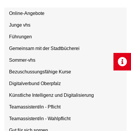
Online-Angebote
Junge vhs
Führungen
Gemeinsam mit der Stadtbücherei
Sommer-vhs
Bezuschussungsfähige Kurse
Digitalverbund Oberpfalz
Künstliche Intelligenz und Digitalisierung
Teamassistent/in - Pflicht
Teamassistent/in - Wahlpflicht
Gut für sich sorgen