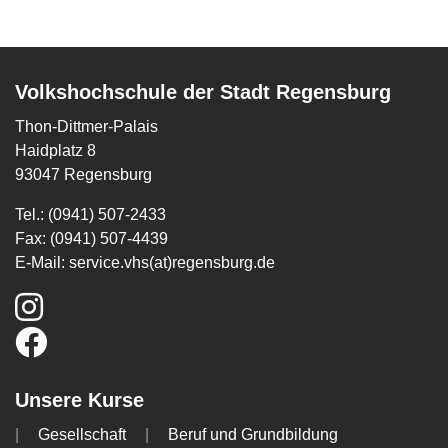
Volkshochschule der Stadt Regensburg
Thon-Dittmer-Palais
Haidplatz 8
93047 Regensburg
Tel.: (0941) 507-2433
Fax: (0941) 507-4439
E-Mail:
service.vhs(at)regensburg.de
Unsere Kurse
Gesellschaft
Beruf und Grundbildung