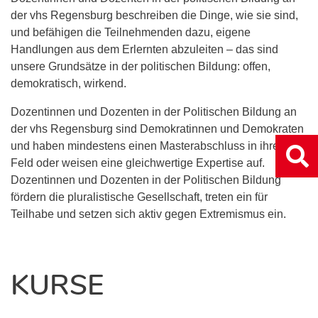
der vhs Regensburg beschreiben die Dinge, wie sie sind,
und befähigen die Teilnehmenden dazu, eigene
Handlungen aus dem Erlernten abzuleiten – das sind
unsere Grundsätze in der politischen Bildung: offen,
demokratisch, wirkend.
Dozentinnen und Dozenten in der Politischen Bildung an
der vhs Regensburg sind Demokratinnen und Demokraten
und haben mindestens einen Masterabschluss in ihrem
Feld oder weisen eine gleichwertige Expertise auf.
Dozentinnen und Dozenten in der Politischen Bildung
fördern die pluralistische Gesellschaft, treten ein für
Teilhabe und setzen sich aktiv gegen Extremismus ein.
KURSE