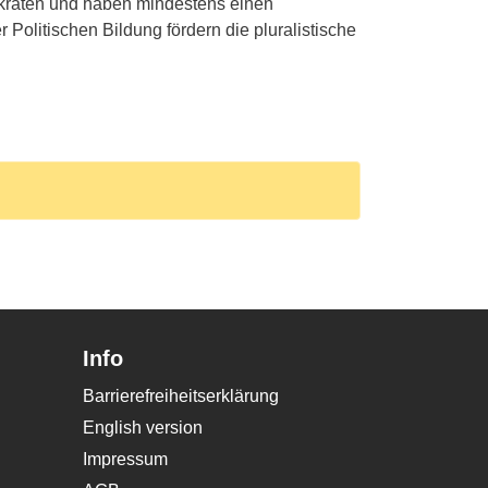
kraten und haben mindestens einen
Politischen Bildung fördern die pluralistische
Info
Barrierefreiheitserklärung
English version
Impressum