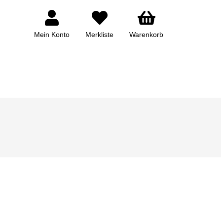
Mein Konto
Merkliste
Warenkorb