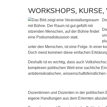
WORKSHOPS, KURSE, 
De
Di
un
plu
unter den Menschen, ist eine Folge. In einer ko
Doch meist kommen diese einfachen Erklärung
Deshalb ist es wichtig, dass auch Volkshochsch
komplexen politischen Welt eine sachliche E
antidemokratischen, wissenschaftsfeindlichen 
Dozentinnen und Dozenten in der politischen 
eigene Handlungen aus dem Erlernten abzuleite