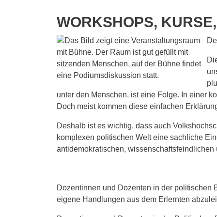
WORKSHOPS, KURSE,
De
Di
un
plu
unter den Menschen, ist eine Folge. In einer ko
Doch meist kommen diese einfachen Erklärung
Deshalb ist es wichtig, dass auch Volkshochsch
komplexen politischen Welt eine sachliche E
antidemokratischen, wissenschaftsfeindlichen 
Dozentinnen und Dozenten in der politischen 
eigene Handlungen aus dem Erlernten abzuleite