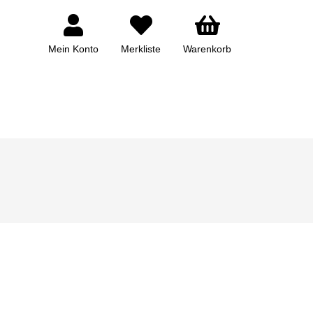
Mein Konto
Merkliste
Warenkorb