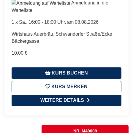
Anmeldung in die
Warteliste
1 x
Sa.
, 16:00 - 18:00 Uhr, am 08.08.2026
Wirtshaus Auerbräu, Schwandorfer Straße/Ecke
Bäckergasse
10,00 €
KURS BUCHEN
KURS MERKEN
WEITERE DETAILS
NR. M49009