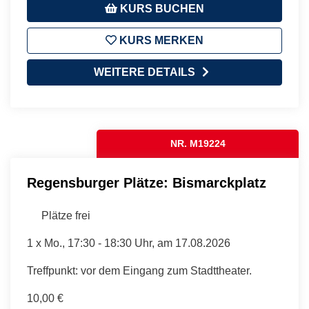
KURS BUCHEN
KURS MERKEN
WEITERE DETAILS
NR. M19224
Regensburger Plätze: Bismarckplatz
Plätze frei
1 x
Mo.
, 17:30 - 18:30 Uhr, am 17.08.2026
Treffpunkt: vor dem Eingang zum Stadttheater.
10,00 €