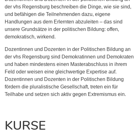
der vhs Regensburg beschreiben die Dinge, wie sie sind,
und befähigen die Teilnehmenden dazu, eigene
Handlungen aus dem Erlernten abzuleiten – das sind
unsere Grundsätze in der politischen Bildung: offen,
demokratisch, wirkend.
Dozentinnen und Dozenten in der Politischen Bildung an
der vhs Regensburg sind Demokratinnen und Demokraten
und haben mindestens einen Masterabschluss in ihrem
Feld oder weisen eine gleichwertige Expertise auf.
Dozentinnen und Dozenten in der Politischen Bildung
fördern die pluralistische Gesellschaft, treten ein für
Teilhabe und setzen sich aktiv gegen Extremismus ein.
KURSE