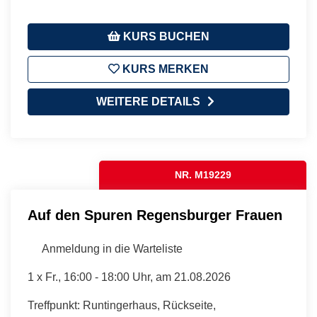
KURS BUCHEN
KURS MERKEN
WEITERE DETAILS
NR. M19229
Auf den Spuren Regensburger Frauen
Anmeldung in die Warteliste
1 x
Fr.
, 16:00 - 18:00 Uhr, am 21.08.2026
Treffpunkt: Runtingerhaus, Rückseite,