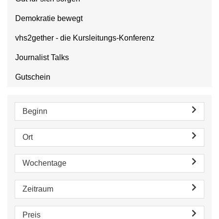
Demokratie bewegt
vhs2gether - die Kursleitungs-Konferenz
Journalist Talks
Gutschein
Beginn
Ort
Wochentage
Zeitraum
Preis