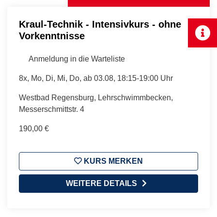
Kraul-Technik - Intensivkurs - ohne
Vorkenntnisse
Anmeldung in die Warteliste
8x, Mo, Di, Mi, Do, ab 03.08, 18:15-19:00 Uhr
Westbad Regensburg, Lehrschwimmbecken,
Messerschmittstr. 4
190,00 €
KURS MERKEN
WEITERE DETAILS