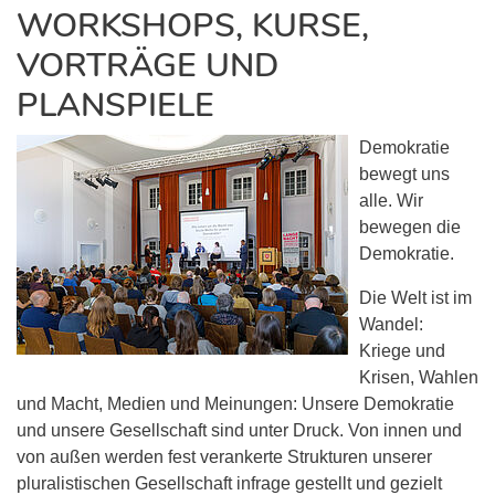
WORKSHOPS, KURSE,
VORTRÄGE UND
PLANSPIELE
Demokratie
bewegt uns
alle. Wir
bewegen die
Demokratie.
Die Welt ist im
Wandel:
Kriege und
Krisen, Wahlen
und Macht, Medien und Meinungen: Unsere Demokratie
und unsere Gesellschaft sind unter Druck. Von innen und
von außen werden fest verankerte Strukturen unserer
pluralistischen Gesellschaft infrage gestellt und gezielt