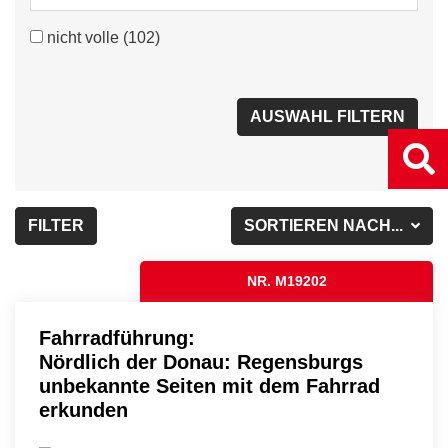
nicht volle
(102)
FILTER
SORTIEREN NACH...
NR. M19202
Fahrradführung:
Nördlich der Donau: Regensburgs
unbekannte Seiten mit dem Fahrrad
erkunden