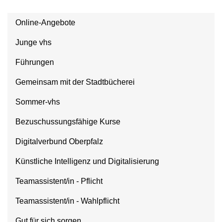
Online-Angebote
Junge vhs
Führungen
Gemeinsam mit der Stadtbücherei
Sommer-vhs
Bezuschussungsfähige Kurse
Digitalverbund Oberpfalz
Künstliche Intelligenz und Digitalisierung
Teamassistent/in - Pflicht
Teamassistent/in - Wahlpflicht
Gut für sich sorgen