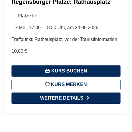
Regensburger Plätze: Rathausplatz
Plätze frei
1 x
Mo.
, 17:30 - 18:30 Uhr, am 24.08.2026
Treffpunkt: Rathausplatz, vor der Touristinformation
10,00 €
KURS BUCHEN
KURS MERKEN
WEITERE DETAILS