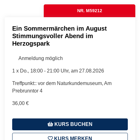
NR. M59212
Ein Sommermärchen im August
Stimmungsvoller Abend im
Herzogspark
Anmeldung möglich
1 x
Do.
, 18:00 - 21:00 Uhr, am 27.08.2026
Treffpunkt:: vor dem Naturkundemuseum, Am
Prebrunntor 4
36,00 €
KURS BUCHEN
KURS MERKEN