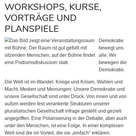
WORKSHOPS, KURSE,
VORTRÄGE UND
PLANSPIELE
Demokratie
bewegt uns
alle. Wir
bewegen die
Demokratie.
Die Welt ist im Wandel: Kriege und Krisen, Wahlen und
Macht, Medien und Meinungen: Unsere Demokratie und
unsere Gesellschaft sind unter Druck. Von innen und von
außen werden fest verankerte Strukturen unserer
pluralistischen Gesellschaft infrage gestellt und gezielt
angegriffen. Eine Polarisierung in der Debatte, aber auch
unter den Menschen, ist eine Folge. In einer komplexen
Welt sind die im Vorteil, die sie „einfach“ erklären.