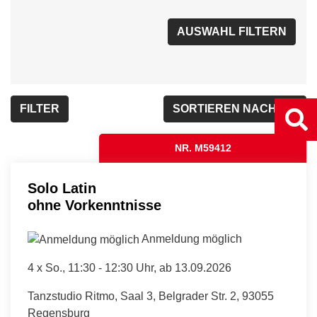
FILTER
SORTIEREN NACH...
NR. M59412
Solo Latin
ohne Vorkenntnisse
Anmeldung möglich
4 x
So.
, 11:30 - 12:30 Uhr, ab 13.09.2026
Tanzstudio Ritmo, Saal 3, Belgrader Str. 2, 93055
Regensburg