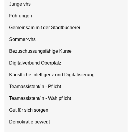
Junge vhs
Führungen
Gemeinsam mit der Stadtbücherei
Sommer-vhs
Bezuschussungsfähige Kurse
Digitalverbund Oberpfalz
Künstliche Intelligenz und Digitalisierung
Teamassistent/in - Pflicht
Teamassistent/in - Wahlpflicht
Gut für sich sorgen
Demokratie bewegt