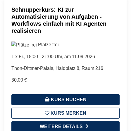
Schnupperkurs: KI zur
Automatisierung von Aufgaben -
Workflows einfach mit KI Agenten
realisieren
Plätze frei
1 x
Fr.
, 18:00 - 21:00 Uhr, am 11.09.2026
Thon-Dittmer-Palais, Haidplatz 8, Raum 216
30,00 €
KURS BUCHEN
KURS MERKEN
WEITERE DETAILS