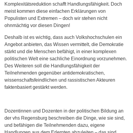
Komplexitätsreduktion schafft Handlungsfähigkeit. Doch
meist kommen diese einfachen Erklärungen von
Populisten und Extremen – doch wir stehen nicht
ohnmächtig vor diesen Dingen!
Deshalb ist es wichtig, dass auch Volkshochschulen ein
Angebot anbieten, das Wissen vermittelt, die Demokratie
stärkt und die Menschen befähigt, in einer komplexen
politischen Welt eine sachliche Einordnung vorzunehmen.
Des Weiteren soll die Handlungsfähigkeit der
Teilnehmenden gegenüber antidemokratischen,
wissenschaftsfeindlichen und rassistischen Akteuren
faktenbasiert gestärkt werden.
Dozentinnen und Dozenten in der politischen Bildung an
der vhs Regensburg beschreiben die Dinge, wie sie sind,
und befähigen die Teilnehmenden dazu, eigene
Handlungen aus dem Erlernten abzuleiten – das sind