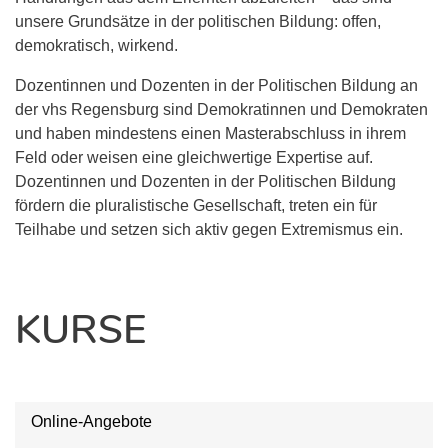
unsere Grundsätze in der politischen Bildung: offen,
demokratisch, wirkend.
Dozentinnen und Dozenten in der Politischen Bildung an
der vhs Regensburg sind Demokratinnen und Demokraten
und haben mindestens einen Masterabschluss in ihrem
Feld oder weisen eine gleichwertige Expertise auf.
Dozentinnen und Dozenten in der Politischen Bildung
fördern die pluralistische Gesellschaft, treten ein für
Teilhabe und setzen sich aktiv gegen Extremismus ein.
KURSE
Online-Angebote