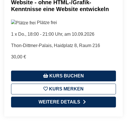
Website - ohne HTML-/Grafik-
Kenntnisse eine Website entwickeln
Plätze frei
1 x
Do.
, 18:00 - 21:00 Uhr, am 10.09.2026
Thon-Dittmer-Palais, Haidplatz 8, Raum 216
30,00 €
KURS BUCHEN
KURS MERKEN
WEITERE DETAILS