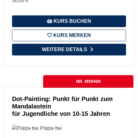
30,00 €
KURS BUCHEN
KURS MERKEN
WEITERE DETAILS
NR. M59406
Dot-Painting: Punkt für Punkt zum
Mandalastein
für Jugendliche von 10-15 Jahren
Plätze frei