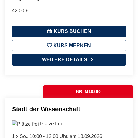
42,00 €
KURS BUCHEN
KURS MERKEN
WEITERE DETAILS
NR. M19260
Stadt der Wissenschaft
Plätze frei
1 x
So.
, 10:00 - 12:00 Uhr, am 13.09.2026