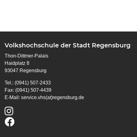
Volkshochschule der Stadt Regensburg
Thon-Dittmer-Palais
Haidplatz 8
93047 Regensburg
Tel.: (0941) 507-2433
Fax: (0941) 507-4439
E-Mail:
service.vhs(at)regensburg.de