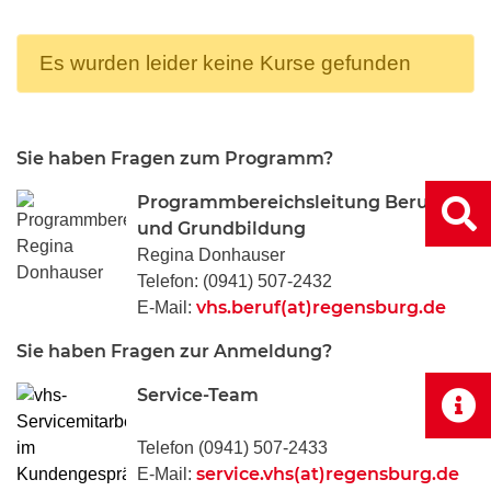
Es wurden leider keine Kurse gefunden
Sie haben Fragen zum Programm?
Programmbereichsleitung Beruf
und Grundbildung
Regina Donhauser
Telefon: (0941) 507-2432
vhs.beruf(at)regensburg.de
E-Mail:
Sie haben Fragen zur Anmeldung?
Service-Team
Telefon (0941) 507-2433
service.vhs(at)regensburg.de
E-Mail: