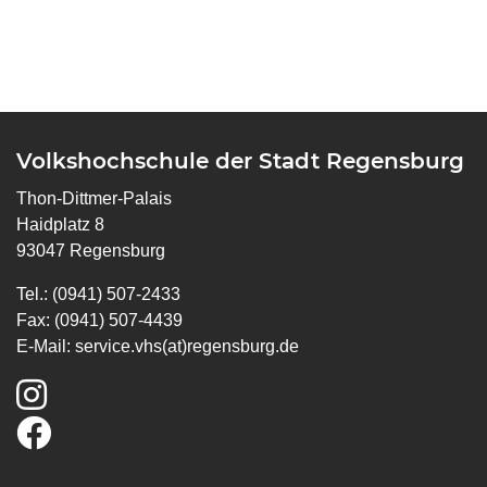
Volkshochschule der Stadt Regensburg
Thon-Dittmer-Palais
Haidplatz 8
93047 Regensburg
Tel.: (0941) 507-2433
Fax: (0941) 507-4439
E-Mail:
service.vhs(at)regensburg.de