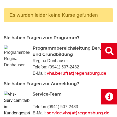
Es wurden leider keine Kurse gefunden
Sie haben Fragen zum Programm?
Programmbereichsleitung Beruf
und Grundbildung
Regina Donhauser
Telefon: (0941) 507-2432
vhs.beruf(at)regensburg.de
E-Mail:
Sie haben Fragen zur Anmeldung?
Service-Team
Telefon (0941) 507-2433
service.vhs(at)regensburg.de
E-Mail: